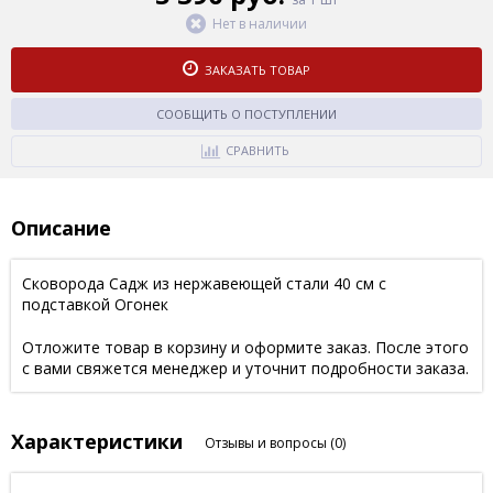
Нет в наличии
ЗАКАЗАТЬ ТОВАР
СООБЩИТЬ О ПОСТУПЛЕНИИ
СРАВНИТЬ
Описание
Сковорода Садж из нержавеющей стали 40 см с
подставкой Огонек
Отложите товар в корзину и оформите заказ. После этого
с вами свяжется менеджер и уточнит подробности заказа.
Характеристики
Отзывы и вопросы
(0)