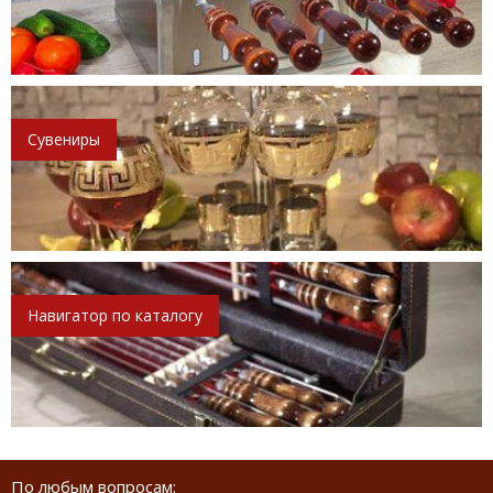
Сувениры
Навигатор по каталогу
По любым вопросам: