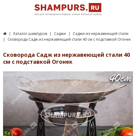
Каталог шампуров
Саджи
Саджи из нержавеющей стали
Сковорода Садж из нержавеющей стали 40 см с подставкой Огонек
Сковорода Садж из нержавеющей стали 40
см с подставкой Огонек