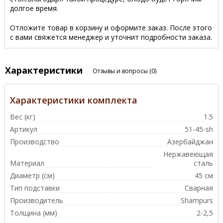
долгое время.
Отложите товар в корзину и оформите заказ. После этого
с вами свяжется менеджер и уточнит подробности заказа.
Характеристики
Отзывы и вопросы
(0)
Характеристики комплекта
Вес (кг)
1.5
Артикул
51-45-sh
Производство
Азербайджан
Нержавеющая
Материал
сталь
Диаметр (см)
45 см
Тип подставки
Сварная
Производитель
Shampurs
Толщина (мм)
2-2,5