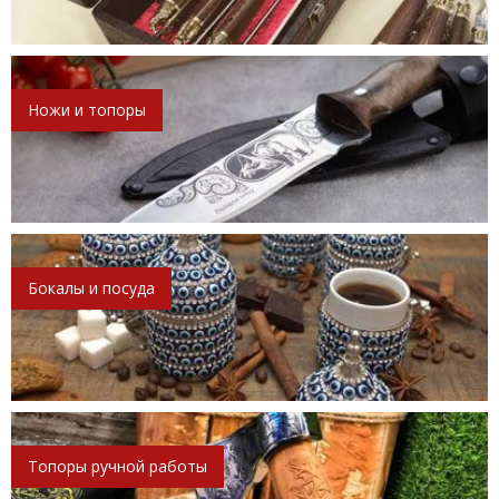
Ножи и топоры
Бокалы и посуда
Топоры ручной работы