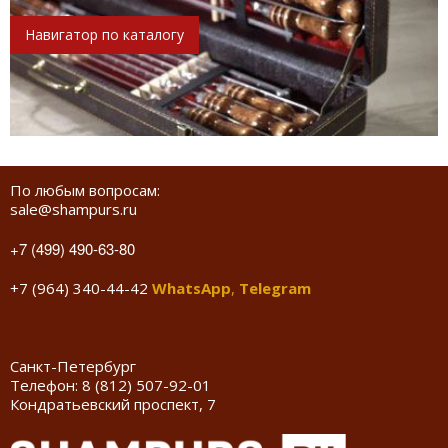
Навигатор по каталогу
По любым вопросам:
sale@shampurs.ru
+7 (499) 490-63-80
+7 (964) 340-44-42
WhatsApp
,
Telegram
Санкт-Петербург
Телефон:
8 (812) 507-92-01
Кондратьевский проспект, 7