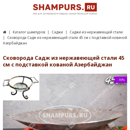
Каталог шампуров
Саджи
Саджи из нержавеющей стали
Сковорода Садж из нержавеющей стали 45 см с подставкой кованой
Азербайджан
Сковорода Садж из нержавеющей стали 45
см с подставкой кованой Азербайджан
-10%