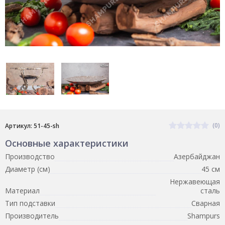
(0)
Артикул: 51-45-sh
Основные характеристики
Производство
Азербайджан
Диаметр (см)
45 см
Нержавеющая
Материал
сталь
Тип подставки
Сварная
Производитель
Shampurs