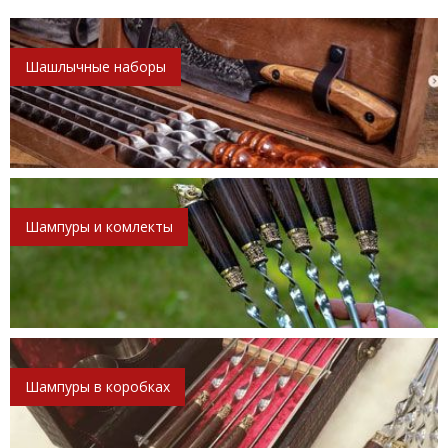
Шашлычные наборы
Шампуры и комлекты
Шампуры в коробках