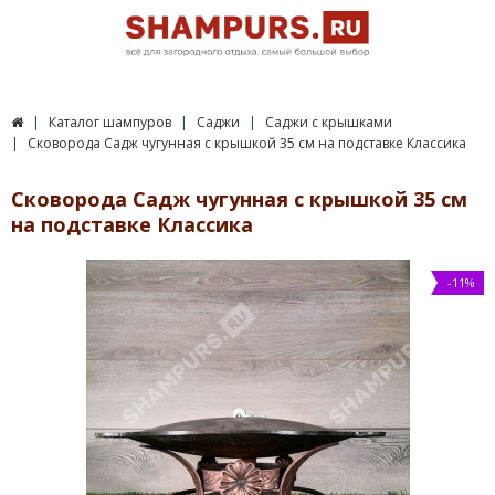
Каталог шампуров
Саджи
Саджи с крышками
Сковорода Садж чугунная с крышкой 35 см на подставке Классика
Сковорода Садж чугунная с крышкой 35 см
на подставке Классика
-11%