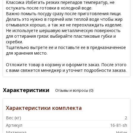
Классика Избегать резких перепадов температур, не
остужать после готовки в холодной воде.
Важно помыть посуду сразу после приготовления пищи.
Делать это нужно в горячей или теплой воде чтобы жир
отмывался хорошо, а так же не переохлаждать изделие.
Не используете шершавую металлическую поверхность
для оттирания грязи: выбирайте пластиковые губки и
скребки.
Тщательно вытрете ее и поставьте ее в предназначенное
для хранения место.
Отложите товар в корзину и оформите заказ. После этого
с вами свяжется менеджер и уточнит подробности заказа.
Характеристики
Отзывы и вопросы
(0)
Характеристики комплекта
Вес (кг)
2
Артикул
16-81-sh
Материал
Чугун