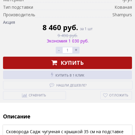
Тип подставки
Кованая
Производитель
Shampurs
Акция
8 460 руб.
за 1 шт
9 490 руб.
Экономия 1 030 руб.
-
+
КУПИТЬ
КУПИТЬ В 1 КЛИК
НАШЛИ ДЕШЕВЛЕ?
СРАВНИТЬ
ОТЛОЖИТЬ
Описание
Сковорода Садж чугунная с крышкой 35 см на подставке