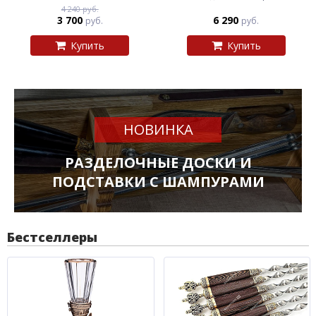
4 240 руб.
3 700
6 290
руб.
руб.
Купить
Купить
НОВИНКА
РАЗДЕЛОЧНЫЕ ДОСКИ И
ПОДСТАВКИ С ШАМПУРАМИ
Бестселлеры