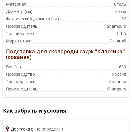
Материал
Сталь
Диаметр (см)
35 см
Фактический диаметр (см)
32
Производитель
Shampurs
Толщина (мм)
1-1,5
Марка стали
Сталь45
Подставка для сковороды садж "Классика"
(кованая)
Вес (кг)
1.680
Производство
Россия
Тип подставки
Кованая
Производитель
Shampurs
Как забрать и условия:
Доставка в
Не определен