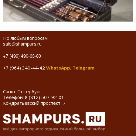
По любым вопросам:
sale@shampurs.ru
+7 (499) 490-63-80
+7 (964) 340-44-42
WhatsApp
,
Telegram
Санкт-Петербург
Телефон:
8 (812) 507-92-01
Кондратьевский проспект, 7