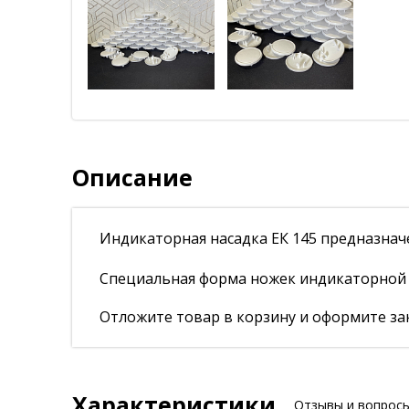
Описание
Индикаторная насадка ЕК 145 предназначе
Специальная форма ножек индикаторной н
Отложите товар в корзину и оформите зак
Характеристики
Отзывы и вопрос