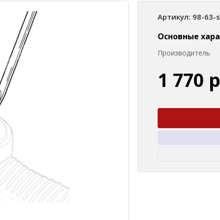
Артикул: 98-63-
Основные хар
Производитель
1 770 