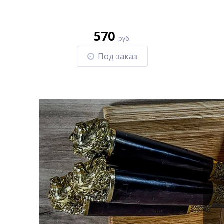
570
руб.
Под заказ