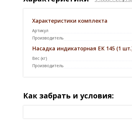
Характеристики комплекта
Артикул
Производитель
Насадка индикаторная ЕК 145 (1 шт.
Вес (кг)
Производитель
Как забрать и условия: