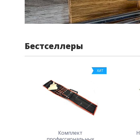
Бестселлеры
ХИТ
Комплект
Н
профессиональных