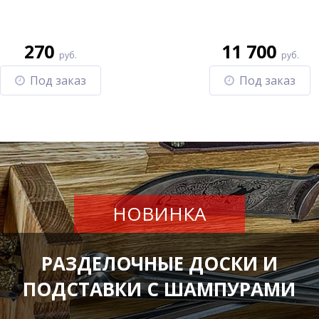
270
11 700
руб.
руб.
Под заказ
Под заказ
НОВИНКА
РАЗДЕЛОЧНЫЕ ДОСКИ И
ПОДСТАВКИ С ШАМПУРАМИ