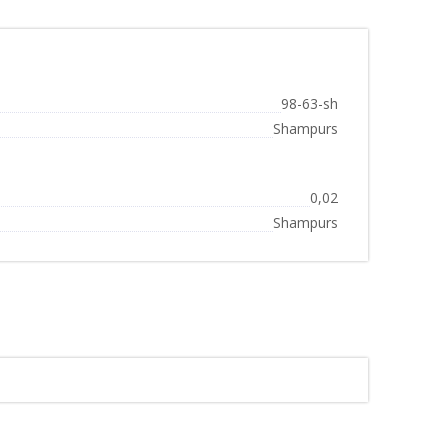
98-63-sh
Shampurs
0,02
Shampurs