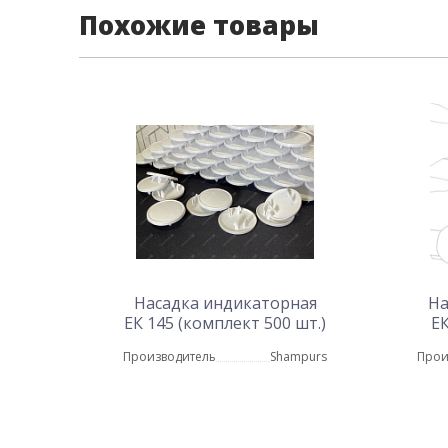
Похожие товары
Насадка индикаторная
На
ЕК 145 (комплект 500 шт.)
ЕК
Производитель
Shampurs
Прои