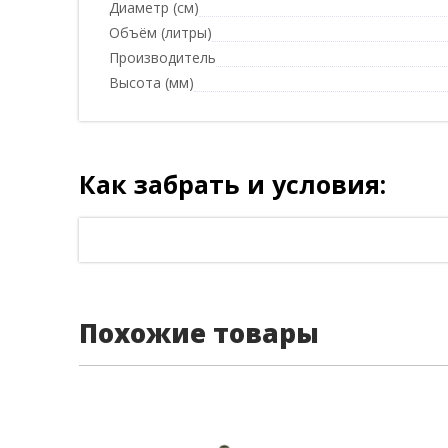
Диаметр (см)
Объём (литры)
Производитель
Высота (мм)
Как забрать и условия:
Похожие товары