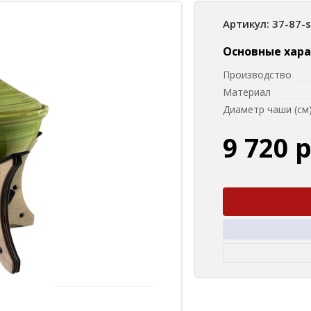
Артикул: 37-87-
Основные хар
Производство
Материал
Диаметр чаши (см
9 720 