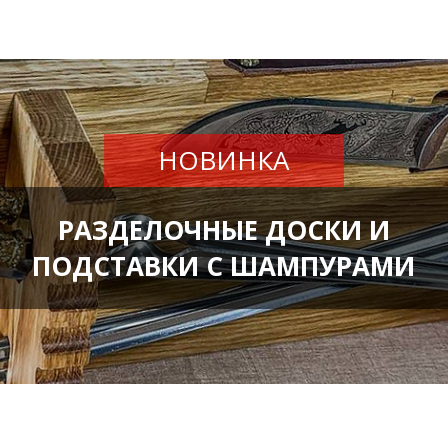
НОВИНКА
РАЗДЕЛОЧНЫЕ ДОСКИ И
ПОДСТАВКИ С ШАМПУРАМИ