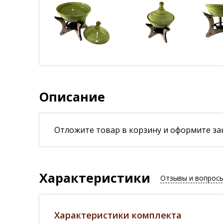
Описание
Отложите товар в корзину и оформите зак
Характеристики
Отзывы и вопрос
Характеристики комплекта