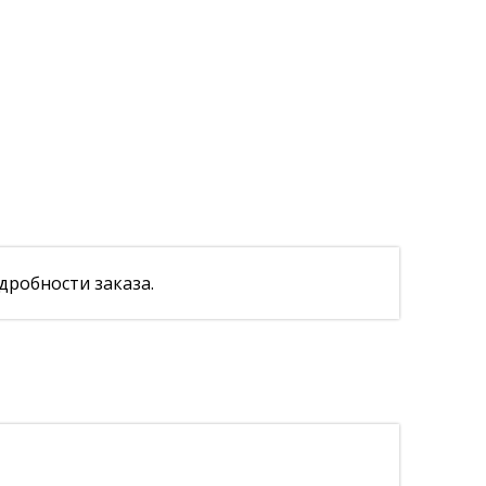
дробности заказа.