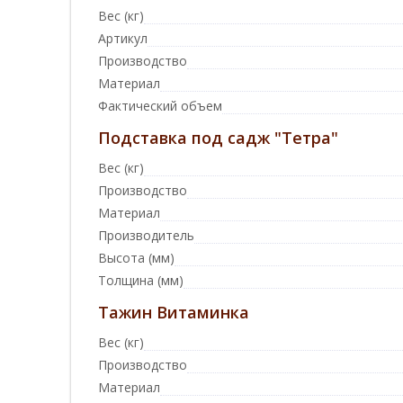
Вес (кг)
Артикул
Производство
Материал
Фактический объем
Подставка под садж "Тетра"
Вес (кг)
Производство
Материал
Производитель
Высота (мм)
Толщина (мм)
Тажин Витаминка
Вес (кг)
Производство
Материал