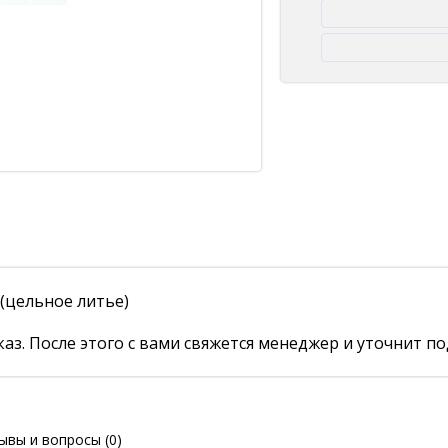
 (цельное литье)
аз. После этого с вами свяжется менеджер и уточнит по
ывы и вопросы
(0)