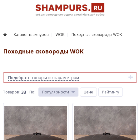
Каталог шампуров
WOK
Походные сковороды WOK
Походные сковороды WOK
Подобрать товары по параметрам
33
Товаров:
По
:
Популярности
Цене
Рейтингу