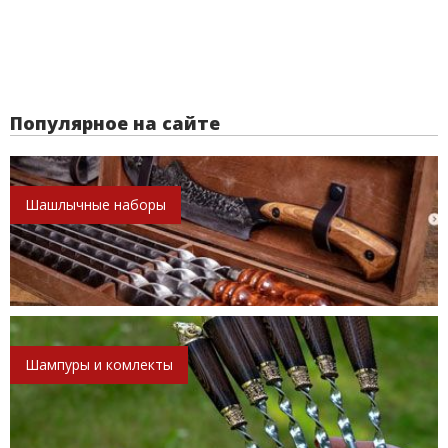
Популярное на сайте
Шашлычные наборы
Шампуры и комлекты