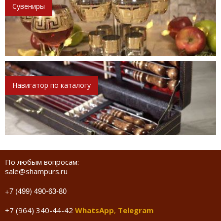
Сувениры
Навигатор по каталогу
По любым вопросам:
sale@shampurs.ru
+7 (499) 490-63-80
+7 (964) 340-44-42
WhatsApp
,
Telegram