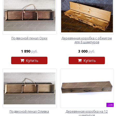
Подвесной пенал Орех
Деревянная коробка с обжигом
для 6 шампуров
1 890
3 000
руб.
руб.
Купить
Купить
-24%
Подвесной пенал Оливка
Деревянная коробка на 12
шампуров