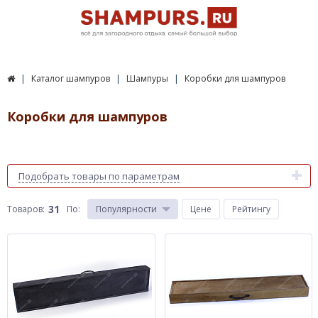
Каталог шампуров
Шампуры
Коробки для шампуров
Коробки для шампуров
Подобрать товары по параметрам
31
Товаров:
По
:
Популярности
Цене
Рейтингу