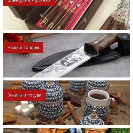
Ножи и топоры
Бокалы и посуда