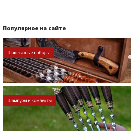
Популярное на сайте
Шашлычные наборы
Шампуры и комлекты