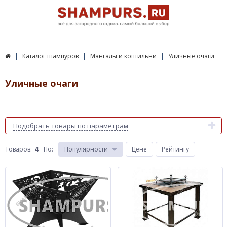
Каталог шампуров
Мангалы и коптильни
Уличные очаги
Уличные очаги
Подобрать товары по параметрам
4
Товаров:
По
:
Популярности
Цене
Рейтингу