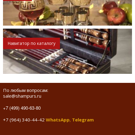
Навигатор по каталогу
По любым вопросам:
sale@shampurs.ru
+7 (499) 490-63-80
+7 (964) 340-44-42
WhatsApp
,
Telegram