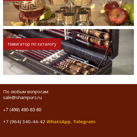
Навигатор по каталогу
По любым вопросам:
sale@shampurs.ru
+7 (499) 490-63-80
+7 (964) 340-44-42
WhatsApp
,
Telegram