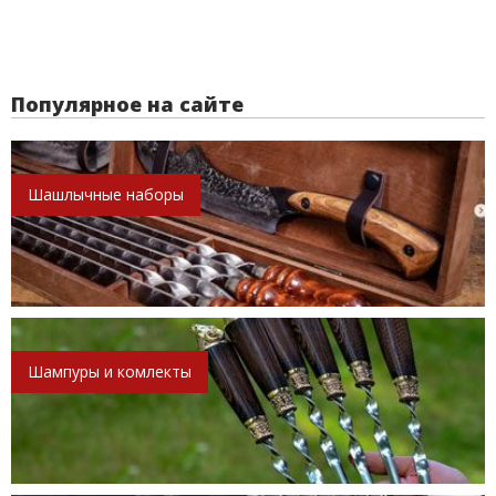
Популярное на сайте
Шашлычные наборы
Шампуры и комлекты