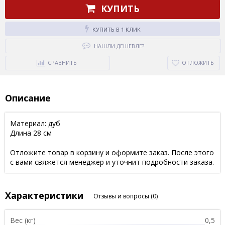
КУПИТЬ
КУПИТЬ В 1 КЛИК
НАШЛИ ДЕШЕВЛЕ?
СРАВНИТЬ
ОТЛОЖИТЬ
Описание
Материал: дуб
Длина 28 см
Отложите товар в корзину и оформите заказ. После этого
с вами свяжется менеджер и уточнит подробности заказа.
Характеристики
Отзывы и вопросы
(0)
Вес (кг)
0,5