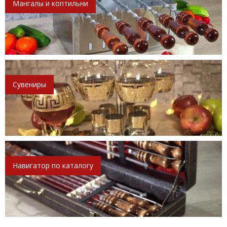
Мангалы и коптильни
Сувениры
Навигатор по каталогу