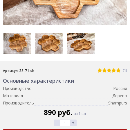
(1)
Артикул: 38-71-sh
Основные характеристики
Производство
Россия
Материал
Дерево
Производитель
Shampurs
890 руб.
за 1 шт
-
+