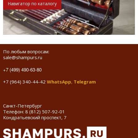
Навигатор по каталогу
По любым вопросам:
sale@shampurs.ru
+7 (499) 490-63-80
+7 (964) 340-44-42
WhatsApp
,
Telegram
Санкт-Петербург
Телефон:
8 (812) 507-92-01
Кондратьевский проспект, 7