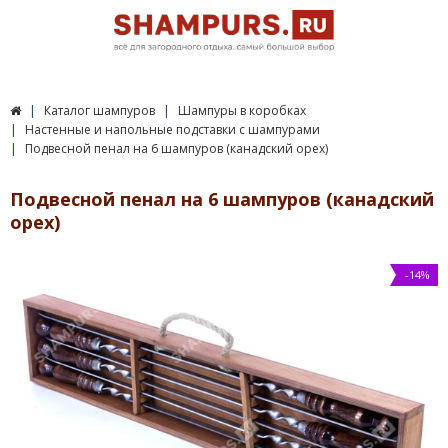
Каталог шампуров
Шампуры в коробках
Настенные и напольные подставки с шампурами
Подвесной пенал на 6 шампуров (канадский орех)
Подвесной пенал на 6 шампуров (канадский
орех)
-14%