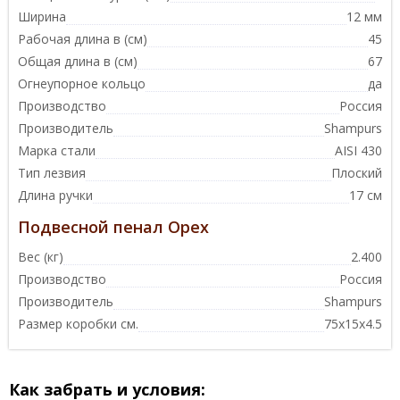
Ширина
12 мм
Рабочая длина в (см)
45
Общая длина в (см)
67
Огнеупорное кольцо
да
Производство
Россия
Производитель
Shampurs
Марка стали
AISI 430
Тип лезвия
Плоский
Длина ручки
17 см
Подвесной пенал Орех
Вес (кг)
2.400
Производство
Россия
Производитель
Shampurs
Размер коробки см.
75х15х4.5
Как забрать и условия: