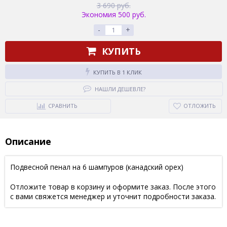
3 690 руб.
Экономия 500 руб.
-
+
КУПИТЬ
КУПИТЬ В 1 КЛИК
НАШЛИ ДЕШЕВЛЕ?
СРАВНИТЬ
ОТЛОЖИТЬ
Описание
Подвесной пенал на 6 шампуров (канадский орех)
Отложите товар в корзину и оформите заказ. После этого
с вами свяжется менеджер и уточнит подробности заказа.