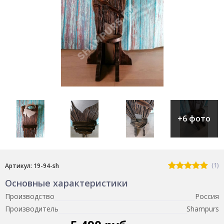
+6 фото
(1)
Артикул: 19-94-sh
Основные характеристики
Производство
Россия
Производитель
Shampurs