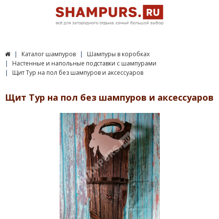
Каталог шампуров
Шампуры в коробках
Настенные и напольные подставки с шампурами
Щит Тур на пол без шампуров и аксессуаров
Щит Тур на пол без шампуров и аксессуаров