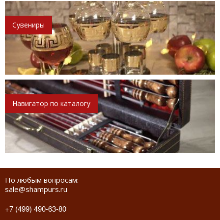
Сувениры
Навигатор по каталогу
По любым вопросам:
sale@shampurs.ru
+7 (499) 490-63-80