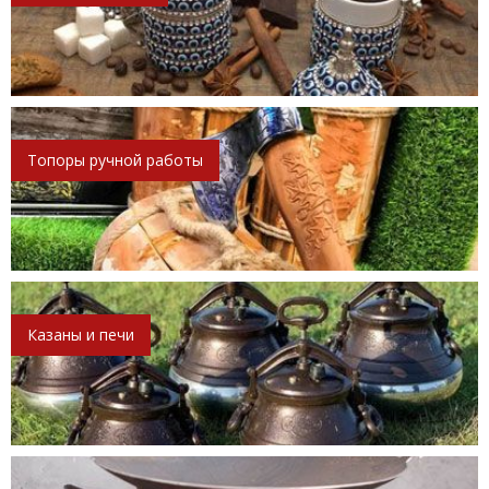
Топоры ручной работы
Казаны и печи