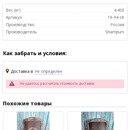
Вес (кг)
4.400
Артикул
19-94-sh
Производство
Россия
Производитель
Shampurs
Как забрать и условия:
Доставка в
Не определен
Не удалось рассчитать стоимость доставки
Похожие товары