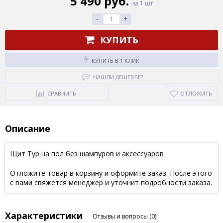
5 490 руб.
за 1 шт
-
+
КУПИТЬ
КУПИТЬ В 1 КЛИК
НАШЛИ ДЕШЕВЛЕ?
СРАВНИТЬ
ОТЛОЖИТЬ
Описание
Щит Тур на пол без шампуров и аксессуаров
Отложите товар в корзину и оформите заказ. После этого
с вами свяжется менеджер и уточнит подробности заказа.
Характеристики
Отзывы и вопросы
(0)