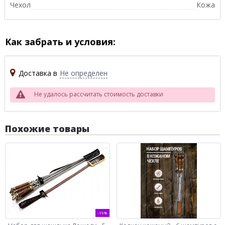
Чехол
Кожа
Как забрать и условия:
Доставка в
Не определен
Не удалось рассчитать стоимость доставки
Похожие товары
-19%