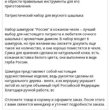
и обрести правильные инструменты для его
приготовления.
Патриотический набор для вкусного шашлыка
Набор шампуров "Россия" в кожаном чехле – лучший
выбор для настоящего патриота и любителя сочного
шашлыка с ароматным дымком. В набор входит 6
шампуров, но при желании вы сможете докупить еще
такое же количество, и они хорошо поместятся в чехле.
Сумка для хранения сделана из натуральной кожи, есть
кожаная вставка белого цвета, она выполнена в виде
герба России.
Шампура представляют собой настоящие
художественные изделия, ведь рукоятки сделаны из
натурального дерева - венге, а их верхушку украшает
литой из латуни объемный герб Российской Федерации.
Благодаря ручной работе, вс
Отложите товар в корзину и оформите заказ. После этого
с вами свяжется менеджер и уточнит подробности заказа.