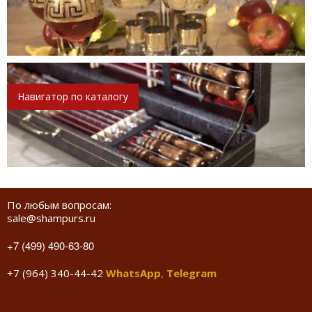
Навигатор по каталогу
По любым вопросам:
sale@shampurs.ru
+7 (499) 490-63-80
+7 (964) 340-44-42
WhatsApp
,
Telegram