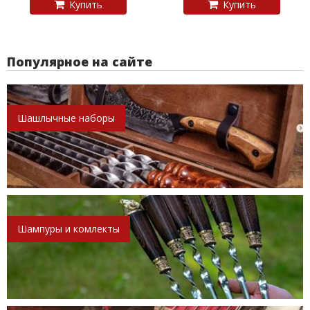
Купить
Купить
Популярное на сайте
Шашлычные наборы
Шампуры и комлекты