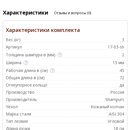
Характеристики
Отзывы и вопросы
(0)
Характеристики комплекта
Вес (кг)
3
Артикул
17-03-sh
Толщина шампура в (мм)
2
Ширина
15 мм
Рабочая длина в (см)
45
Общая длина в (см)
72
Огнеупорное кольцо
да
Производство
Россия
Производитель
Shampurs
Чехол
Кожаный колчан
Марка стали
AISI 304
Тип лезвия
Угловой
Длина ручки
18 см