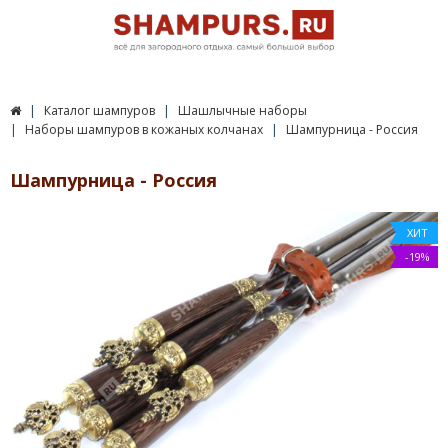
Каталог шампуров
Шашлычные наборы
Наборы шампуров в кожаных колчанах
Шампурница - Россия
Шампурница - Россия
ХИТ
-19%