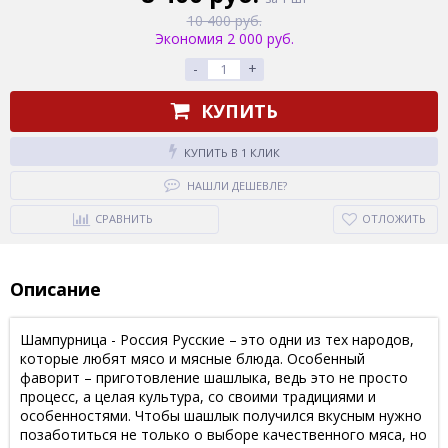
10 400 руб.
Экономия 2 000 руб.
-
+
КУПИТЬ
КУПИТЬ В 1 КЛИК
НАШЛИ ДЕШЕВЛЕ?
СРАВНИТЬ
ОТЛОЖИТЬ
Описание
Шампурница - Россия Русские – это одни из тех народов,
которые любят мясо и мясные блюда. Особенный
фаворит – приготовление шашлыка, ведь это не просто
процесс, а целая культура, со своими традициями и
особенностями. Чтобы шашлык получился вкусным нужно
позаботиться не только о выборе качественного мяса, но