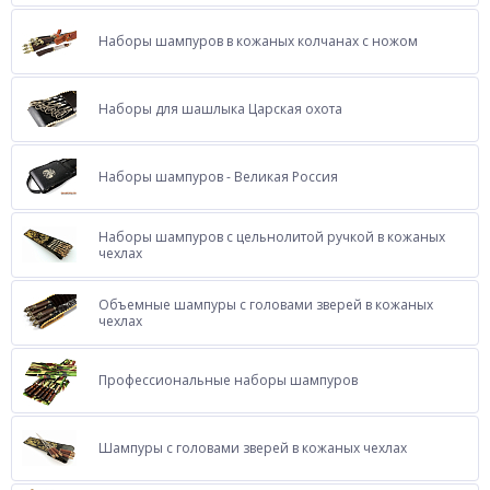
Наборы шампуров в кожаных колчанах с ножом
Наборы для шашлыка Царская охота
Наборы шампуров - Великая Россия
Наборы шампуров с цельнолитой ручкой в кожаных
чехлах
Объемные шампуры с головами зверей в кожаных
чехлах
Профессиональные наборы шампуров
Шампуры с головами зверей в кожаных чехлах