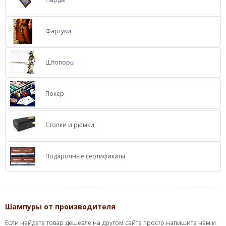
Фартуки
Штопоры
Покер
Стопки и рюмки
Подарочные сертификаты
Шампуры от производителя
Если найдете товар дешевле на другом сайте просто напишите нам и