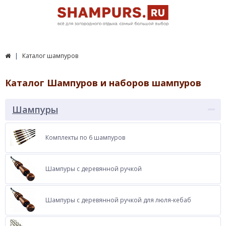
Каталог шампуров
Каталог Шампуров и наборов шампуров
Шампуры
Комплекты по 6 шампуров
Шампуры с деревянной ручкой
Шампуры с деревянной ручкой для люля-кебаб