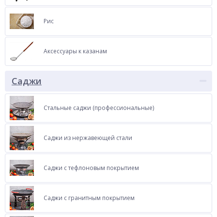
Рис
Аксессуары к казанам
Саджи
Стальные саджи (профессиональные)
Саджи из нержавеющей стали
Саджи с тефлоновым покрытием
Саджи с гранитным покрытием