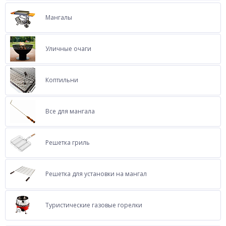
Мангалы
Уличные очаги
Коптильни
Все для мангала
Решетка гриль
Решетка для установки на мангал
Туристические газовые горелки