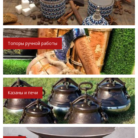
Топоры ручной работы
Казаны и печи