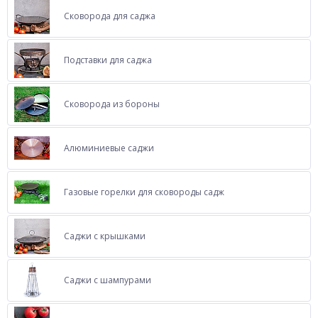
Сковорода для саджа
Подставки для саджа
Сковорода из бороны
Алюминиевые саджи
Газовые горелки для сковороды садж
Саджи с крышками
Саджи с шампурами