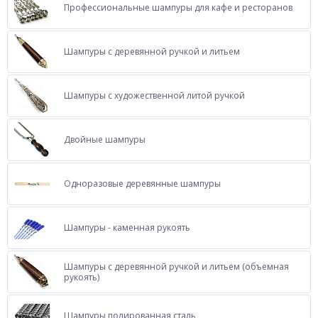
Профессиональные шампуры для кафе и ресторанов
Шампуры c деревянной ручкой и литьем
Шампуры c художественной литой ручкой
Двойные шампуры
Одноразовые деревянные шампуры
Шампуры - каменная рукоять
Шампуры c деревянной ручкой и литьем (объемная
рукоять)
Шампуры полированная сталь