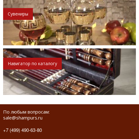
Сувениры
Навигатор по каталогу
По любым вопросам:
sale@shampurs.ru
+7 (499) 490-63-80