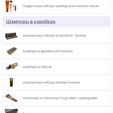
Подарочные наборы шампуров в кожаных чехлах
Шампуры в коробках
Шашлычные наборы в коробках - Кизляр
Шампуры в деревянной коробке
Шампуры в тубусах
Шашлычные наборы Кизляр в чехлах
Настенные и напольные подставки с шампурами