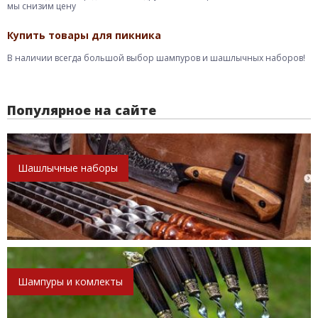
мы снизим цену
Купить товары для пикника
В наличии всегда большой выбор шампуров и шашлычных наборов!
Популярное на сайте
Шашлычные наборы
Шампуры и комлекты