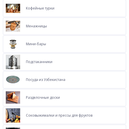
Кофейные турки
Менажницы
Мини-бары
Подстаканники
Посуда из Узбекистана
Разделочные доски
Соковыжималки и прессы для фруктов