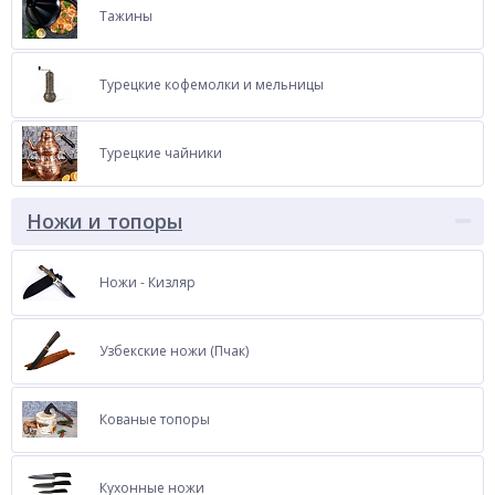
Тажины
Турецкие кофемолки и мельницы
Турецкие чайники
Ножи и топоры
Ножи - Кизляр
Узбекские ножи (Пчак)
Кованые топоры
Кухонные ножи