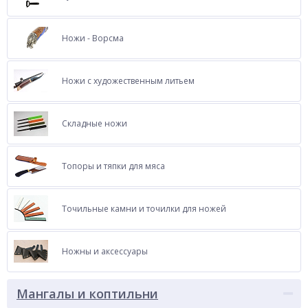
Ножи - Ворсма
Ножи с художественным литьем
Складные ножи
Топоры и тяпки для мяса
Точильные камни и точилки для ножей
Ножны и аксессуары
Мангалы и коптильни