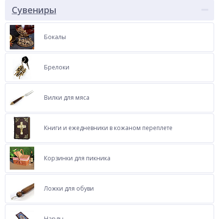
Сувениры
Бокалы
Брелоки
Вилки для мяса
Книги и ежедневники в кожаном переплете
Корзинки для пикника
Ложки для обуви
Нарды