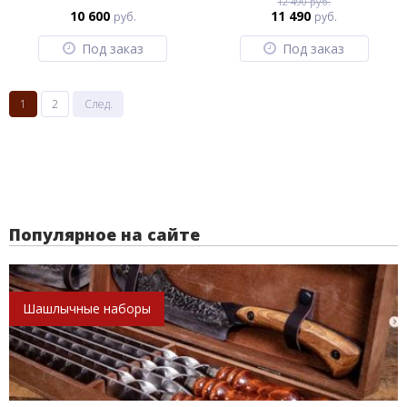
12 490 руб.
10 600
11 490
руб.
руб.
Под заказ
Под заказ
1
2
След.
Популярное на сайте
Шашлычные наборы