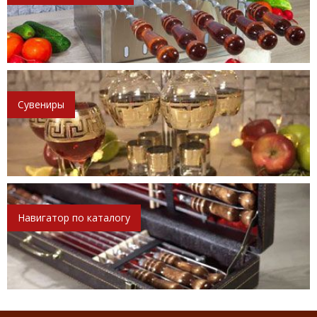
Сувениры
Навигатор по каталогу