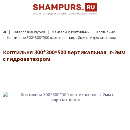
Каталог шампуров
Мангалы и коптильни
Коптильни
Коптильня 300*300*500 вертикальная, t-2мм с гидрозатвором
Коптильня 300*300*500 вертикальная, t-2мм
с гидрозатвором