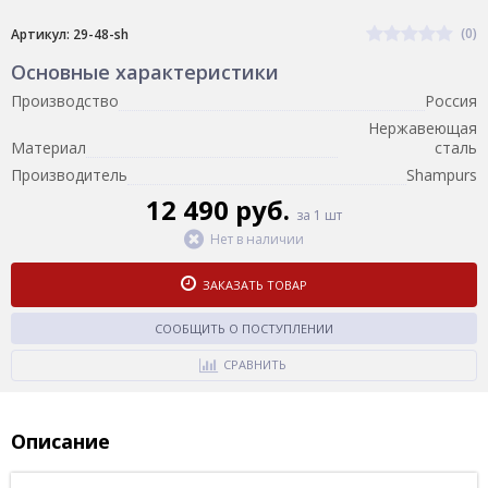
(0)
Артикул: 29-48-sh
Основные характеристики
Производство
Россия
Нержавеющая
Материал
сталь
Производитель
Shampurs
12 490 руб.
за 1 шт
Нет в наличии
ЗАКАЗАТЬ ТОВАР
СООБЩИТЬ О ПОСТУПЛЕНИИ
СРАВНИТЬ
Описание