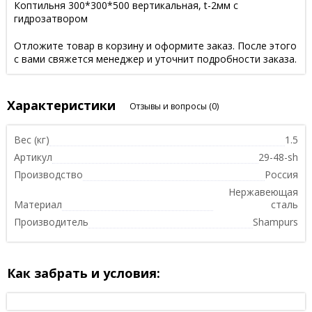
Коптильня 300*300*500 вертикальная, t-2мм с
гидрозатвором
Отложите товар в корзину и оформите заказ. После этого
с вами свяжется менеджер и уточнит подробности заказа.
Характеристики
Отзывы и вопросы
(0)
Вес (кг)
1.5
Артикул
29-48-sh
Производство
Россия
Нержавеющая
Материал
сталь
Производитель
Shampurs
Как забрать и условия: