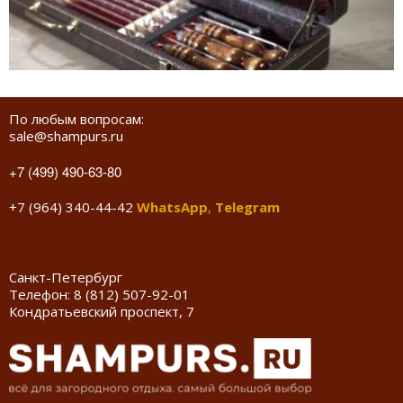
По любым вопросам:
sale@shampurs.ru
+7 (499) 490-63-80
+7 (964) 340-44-42
WhatsApp
,
Telegram
Санкт-Петербург
Телефон:
8 (812) 507-92-01
Кондратьевский проспект, 7