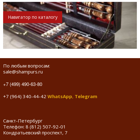
Навигатор по каталогу
По любым вопросам:
sale@shampurs.ru
+7 (499) 490-63-80
+7 (964) 340-44-42
WhatsApp
,
Telegram
Санкт-Петербург
Телефон:
8 (812) 507-92-01
Кондратьевский проспект, 7