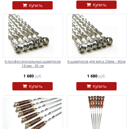
Купить
Купить
6 профессиональных шампуров
6 шампуров для мяса 20мм - 40см
18 мм - 45 см
1 680
1 680
руб.
руб.
Купить
Купить