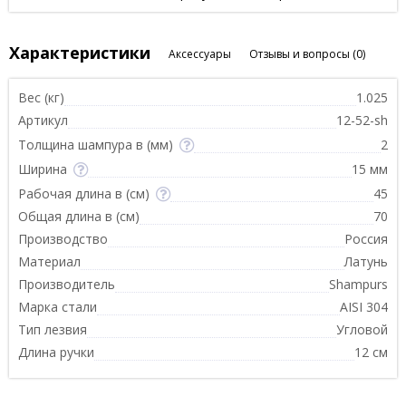
Характеристики
Аксессуары
Отзывы и вопросы
(0)
Вес (кг)
1.025
Артикул
12-52-sh
Толщина шампура в (мм)
2
Ширина
15 мм
Рабочая длина в (см)
45
Общая длина в (см)
70
Производство
Россия
Материал
Латунь
Производитель
Shampurs
Марка стали
AISI 304
Тип лезвия
Угловой
Длина ручки
12 см