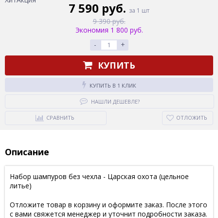
7 590 руб.
за 1 шт
9 390 руб.
Экономия 1 800 руб.
-
+
КУПИТЬ
КУПИТЬ В 1 КЛИК
НАШЛИ ДЕШЕВЛЕ?
СРАВНИТЬ
ОТЛОЖИТЬ
Описание
Набор шампуров без чехла - Царская охота (цельное
литье)
Отложите товар в корзину и оформите заказ. После этого
с вами свяжется менеджер и уточнит подробности заказа.