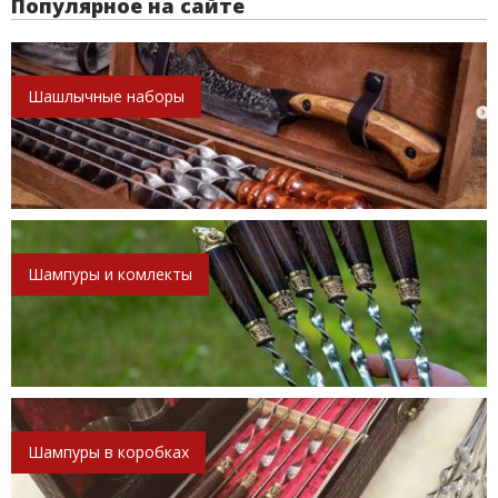
Популярное на сайте
Шашлычные наборы
Шампуры и комлекты
Шампуры в коробках