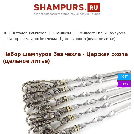
Каталог шампуров
Шампуры
Комплекты по 6 шампуров
Набор шампуров без чехла - Царская охота (цельное литье)
Набор шампуров без чехла - Царская охота
(цельное литье)
ХИТ
-19%