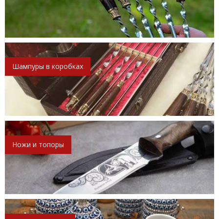
Шампуры в коробках
Ножи и топоры