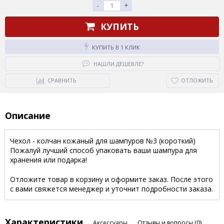
-
+
КУПИТЬ
КУПИТЬ В 1 КЛИК
НАШЛИ ДЕШЕВЛЕ?
СРАВНИТЬ
ОТЛОЖИТЬ
Описание
Чехол - колчан кожаный для шампуров №3 (короткий)
Пожалуй лучший способ упаковать ваши шампура для
хранения или подарка!
Отложите товар в корзину и оформите заказ. После этого
с вами свяжется менеджер и уточнит подробности заказа.
Характеристики
Аксессуары
Отзывы и вопросы
(0)