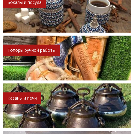
Бокалы и посуда
Топоры ручной работы
Казаны и печи