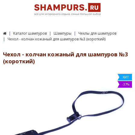
Каталог шампуров
Шампуры
Чехлы для шампуров
Чехол - колчан кожаный для шампуров №3 (короткий)
Чехол - колчан кожаный для шампуров №3
(короткий)
ХИТ
-37%