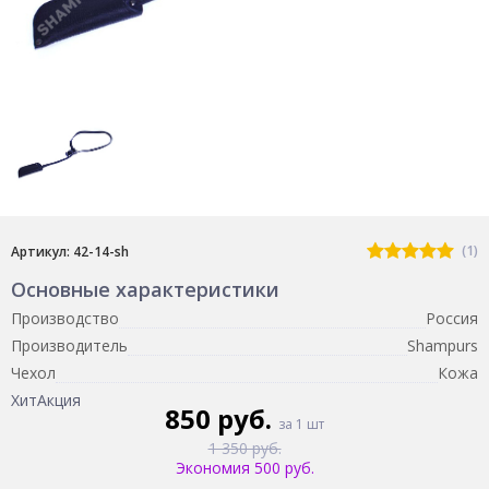
(1)
Артикул: 42-14-sh
Основные характеристики
Производство
Россия
Производитель
Shampurs
Чехол
Кожа
Хит
Акция
850 руб.
за 1 шт
1 350 руб.
Экономия 500 руб.