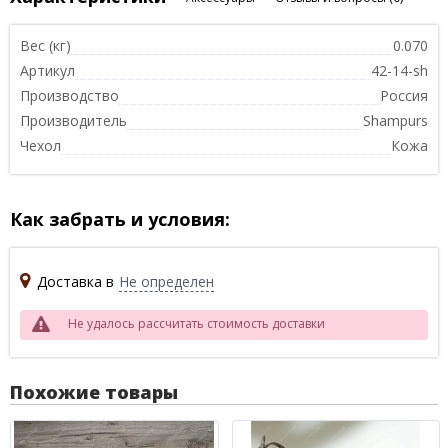
Вес (кг)
0.070
Артикул
42-14-sh
Производство
Россия
Производитель
Shampurs
Чехол
Кожа
Как забрать и условия:
Доставка в
Не определен
Не удалось рассчитать стоимость доставки
Похожие товары