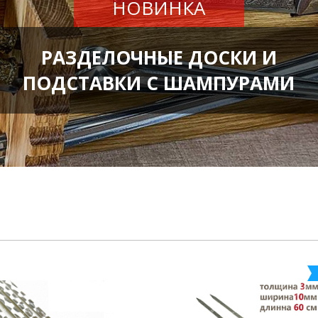
НОВИНКА
РАЗДЕЛОЧНЫЕ ДОСКИ И
ПОДСТАВКИ С ШАМПУРАМИ