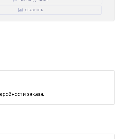
СРАВНИТЬ
дробности заказа.