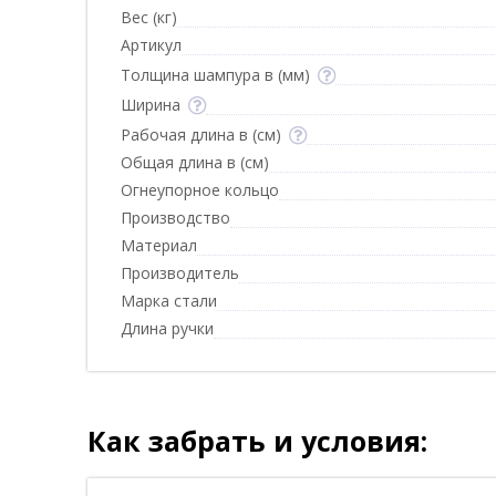
Вес (кг)
Артикул
Толщина шампура в (мм)
Ширина
Рабочая длина в (см)
Общая длина в (см)
Огнеупорное кольцо
Производство
Материал
Производитель
Марка стали
Длина ручки
Как забрать и условия: