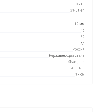
0.210
31-01-sh
3
12 мм
40
62
да
Россия
Нержавеющая сталь
Shampurs
AISI 430
17 см