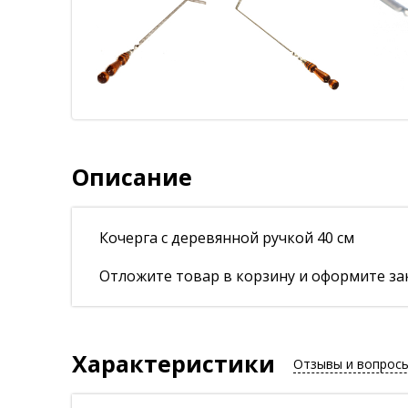
Описание
Кочерга с деревянной ручкой 40 см
Отложите товар в корзину и оформите зак
Характеристики
Отзывы и вопрос