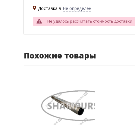
Доставка в
Не определен
Не удалось рассчитать стоимость доставки
Похожие товары