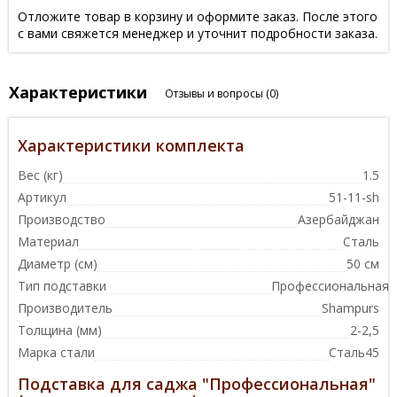
Отложите товар в корзину и оформите заказ. После этого
с вами свяжется менеджер и уточнит подробности заказа.
Характеристики
Отзывы и вопросы
(0)
Характеристики комплекта
Вес (кг)
1.5
Артикул
51-11-sh
Производство
Азербайджан
Материал
Сталь
Диаметр (см)
50 см
Тип подставки
Профессиональная
Производитель
Shampurs
Толщина (мм)
2-2,5
Марка стали
Сталь45
Подставка для саджа "Профессиональная"