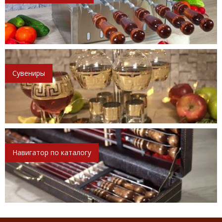
Сувениры
Навигатор по каталогу