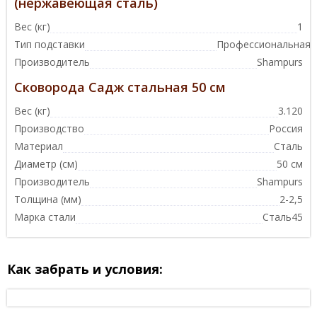
(нержавеющая сталь)
Вес (кг)
1
Тип подставки
Профессиональная
Производитель
Shampurs
Сковорода Садж стальная 50 см
Вес (кг)
3.120
Производство
Россия
Материал
Сталь
Диаметр (см)
50 см
Производитель
Shampurs
Толщина (мм)
2-2,5
Марка стали
Сталь45
Как забрать и условия: