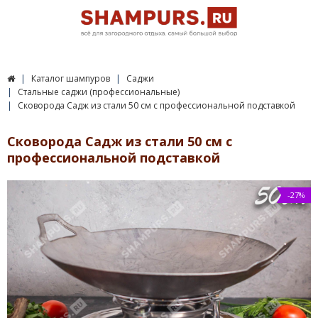
Каталог шампуров
Саджи
Стальные саджи (профессиональные)
Сковорода Садж из стали 50 см с профессиональной подставкой
Сковорода Садж из стали 50 см с
профессиональной подставкой
-27%