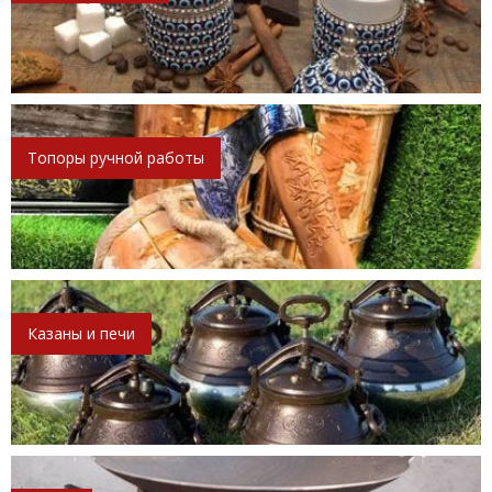
Топоры ручной работы
Казаны и печи