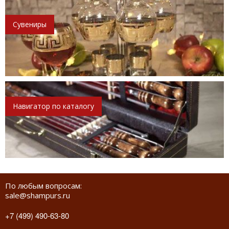
Сувениры
Навигатор по каталогу
По любым вопросам:
sale@shampurs.ru
+7 (499) 490-63-80