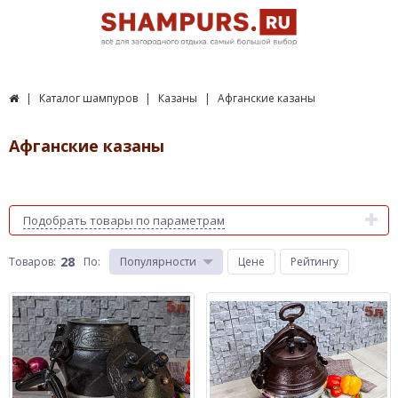
Каталог шампуров
Казаны
Афганские казаны
Афганские казаны
Подобрать товары по параметрам
28
Товаров:
По
:
Популярности
Цене
Рейтингу