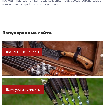
проходят тщательный контроль качества, чтобы удовлетворить самые
взыскательные требования покупателей.
Популярное на сайте
Шашлычные наборы
Шампуры и комлекты