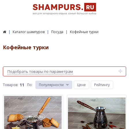
Каталог шампуров
Посуда
Кофейные турки
Кофейные турки
Подобрать товары по параметрам
11
Товаров:
По
:
Популярности
Цене
Рейтингу