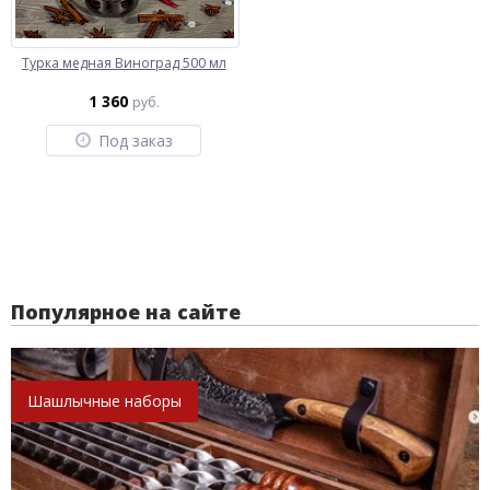
Турка медная Виноград 500 мл
1 360
руб.
Под заказ
Популярное на сайте
Шашлычные наборы