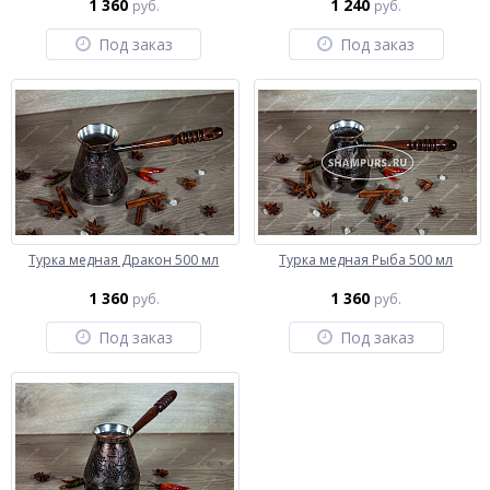
1 360
1 240
руб.
руб.
Под заказ
Под заказ
Турка медная Дракон 500 мл
Турка медная Рыба 500 мл
1 360
1 360
руб.
руб.
Под заказ
Под заказ