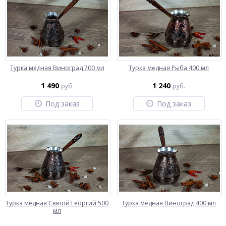
Турка медная Виноград 700 мл
Турка медная Рыба 400 мл
1 490
1 240
руб.
руб.
Под заказ
Под заказ
Турка медная Святой Георгий 500
Турка медная Виноград 400 мл
мл