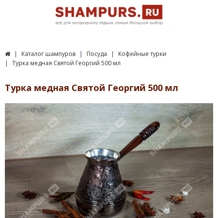
Каталог шампуров
Посуда
Кофейные турки
Турка медная Святой Георгий 500 мл
Турка медная Святой Георгий 500 мл