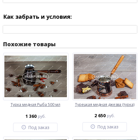
Как забрать и условия:
Похожие товары
Турка медная Рыба 500 мл
Турецкая медная джезва (турка)
2 650
1 360
руб.
руб.
Под заказ
Под заказ