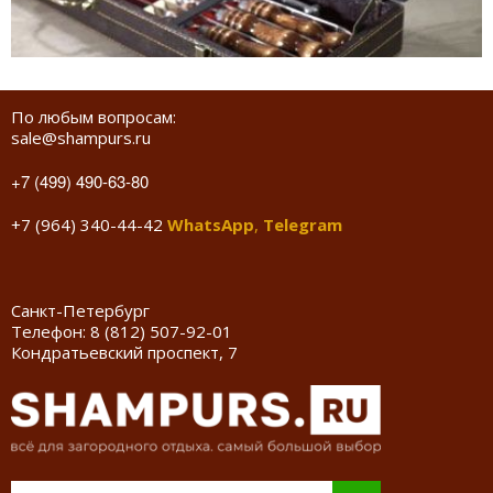
По любым вопросам:
sale@shampurs.ru
+7 (499) 490-63-80
+7 (964) 340-44-42
WhatsApp
,
Telegram
Санкт-Петербург
Телефон:
8 (812) 507-92-01
Кондратьевский проспект, 7