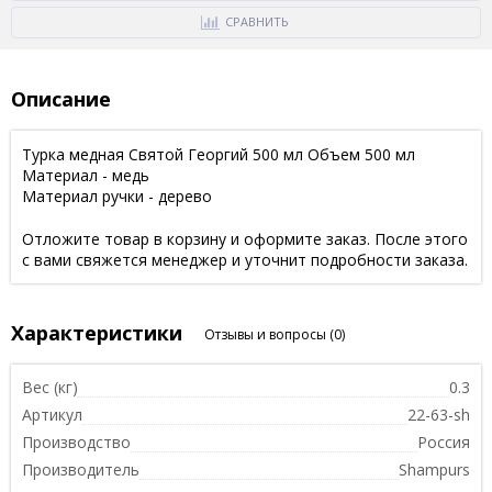
СРАВНИТЬ
Описание
Турка медная Святой Георгий 500 мл Объем 500 мл
Материал - медь
Материал ручки - дерево
Отложите товар в корзину и оформите заказ. После этого
с вами свяжется менеджер и уточнит подробности заказа.
Характеристики
Отзывы и вопросы
(0)
Вес (кг)
0.3
Артикул
22-63-sh
Производство
Россия
Производитель
Shampurs