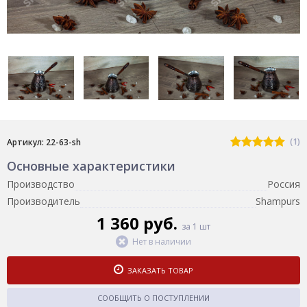
(1)
Артикул: 22-63-sh
Основные характеристики
Производство
Россия
Производитель
Shampurs
1 360 руб.
за 1 шт
Нет в наличии
ЗАКАЗАТЬ ТОВАР
СООБЩИТЬ О ПОСТУПЛЕНИИ