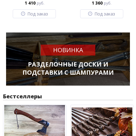
1 410
1 360
руб.
руб.
Под заказ
Под заказ
НОВИНКА
РАЗДЕЛОЧНЫЕ ДОСКИ И
ПОДСТАВКИ С ШАМПУРАМИ
Бестселлеры