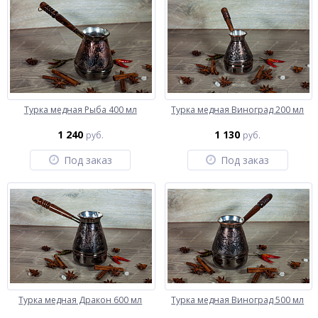
Турка медная Рыба 400 мл
Турка медная Виноград 200 мл
1 240
1 130
руб.
руб.
Под заказ
Под заказ
Турка медная Дракон 600 мл
Турка медная Виноград 500 мл