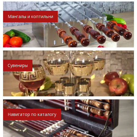
Мангалы и коптильни
Сувениры
Навигатор по каталогу