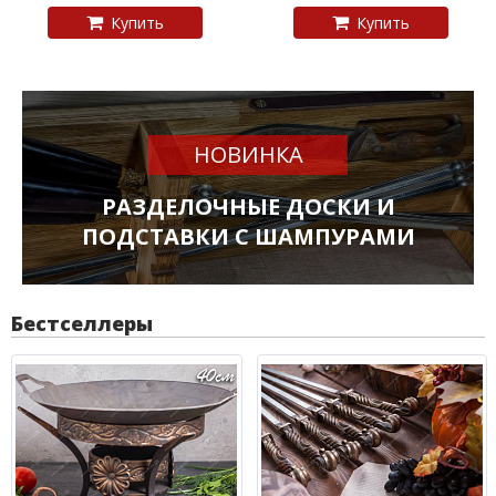
Купить
Купить
НОВИНКА
РАЗДЕЛОЧНЫЕ ДОСКИ И
ПОДСТАВКИ С ШАМПУРАМИ
Бестселлеры