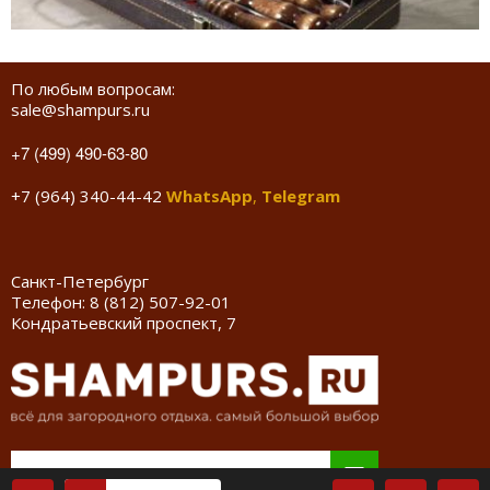
По любым вопросам:
sale@shampurs.ru
+7 (499) 490-63-80
+7 (964) 340-44-42
WhatsApp
,
Telegram
Санкт-Петербург
Телефон:
8 (812) 507-92-01
Кондратьевский проспект, 7