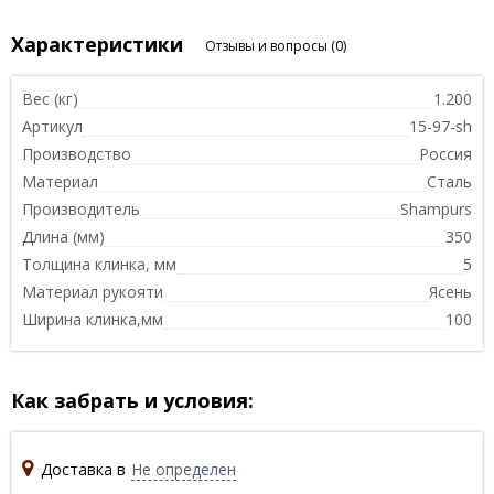
Характеристики
Отзывы и вопросы
(0)
Вес (кг)
1.200
Артикул
15-97-sh
Производство
Россия
Материал
Сталь
Производитель
Shampurs
Длина (мм)
350
Толщина клинка, мм
5
Материал рукояти
Ясень
Ширина клинка,мм
100
Как забрать и условия:
Доставка в
Не определен