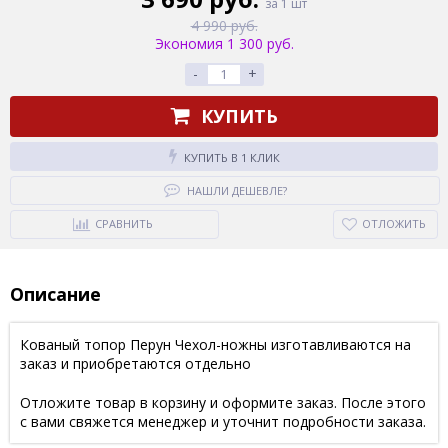
за 1 шт
4 990 руб.
Экономия 1 300 руб.
-
+
КУПИТЬ
КУПИТЬ В 1 КЛИК
НАШЛИ ДЕШЕВЛЕ?
СРАВНИТЬ
ОТЛОЖИТЬ
Описание
Кованый топор Перун Чехол-ножны изготавливаются на
заказ и приобретаются отдельно
Отложите товар в корзину и оформите заказ. После этого
с вами свяжется менеджер и уточнит подробности заказа.