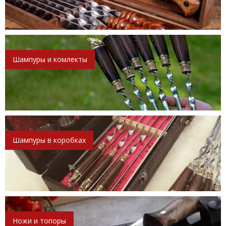
Шампуры и комлекты
Шампуры в коробках
Ножи и топоры