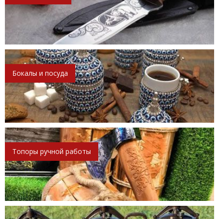
Бокалы и посуда
Топоры ручной работы