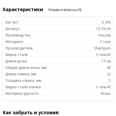
Характеристики
Отзывы и вопросы
(0)
Вес (кг)
0.700
Артикул
12-94-sh
Производство
Россия
Материал
Сталь
Производитель
Shampurs
Марка стали
Сталь45
Длина ручки
17 см
Общая длина ножа, мм
40
Длина клинка, мм
22
Толщина клинка, мм
5
Марка стали клинка
Сталь45
Материал рукояти
Ясень
Как забрать и условия: