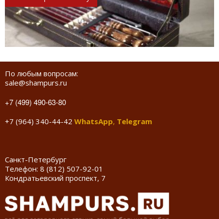
По любым вопросам:
sale@shampurs.ru
+7 (499) 490-63-80
+7 (964) 340-44-42
WhatsApp
,
Telegram
Санкт-Петербург
Телефон:
8 (812) 507-92-01
Кондратьевский проспект, 7