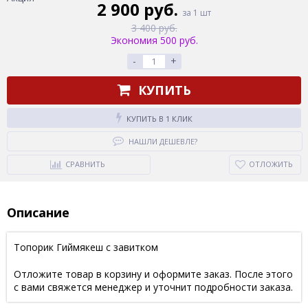
2 900 руб.
за 1 шт
3 400 руб.
Экономия 500 руб.
-
+
КУПИТЬ
КУПИТЬ В 1 КЛИК
НАШЛИ ДЕШЕВЛЕ?
СРАВНИТЬ
ОТЛОЖИТЬ
Описание
Топорик Гиймякеш с завитком
Отложите товар в корзину и оформите заказ. После этого
с вами свяжется менеджер и уточнит подробности заказа.