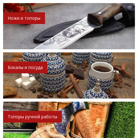
Ножи и топоры
Бокалы и посуда
Топоры ручной работы