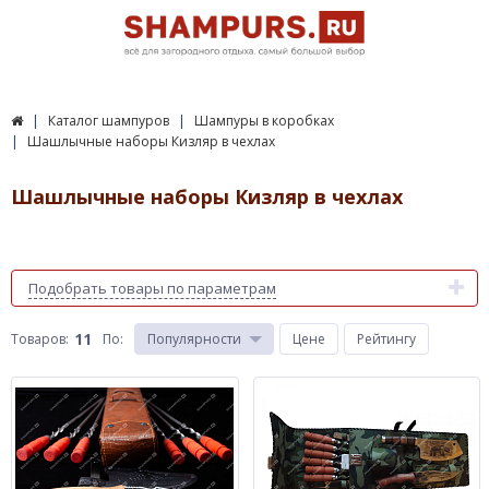
Каталог шампуров
Шампуры в коробках
Шашлычные наборы Кизляр в чехлах
Шашлычные наборы Кизляр в чехлах
Подобрать товары по параметрам
11
Товаров:
По
:
Популярности
Цене
Рейтингу