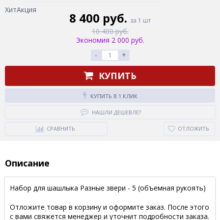
Хит
Акция
8 400 руб.
за 1 шт
10 400 руб.
Экономия 2 000 руб.
-
+
КУПИТЬ
КУПИТЬ В 1 КЛИК
НАШЛИ ДЕШЕВЛЕ?
СРАВНИТЬ
ОТЛОЖИТЬ
Описание
Набор для шашлыка Разные звери - 5 (объемная рукоять)
Отложите товар в корзину и оформите заказ. После этого
с вами свяжется менеджер и уточнит подробности заказа.