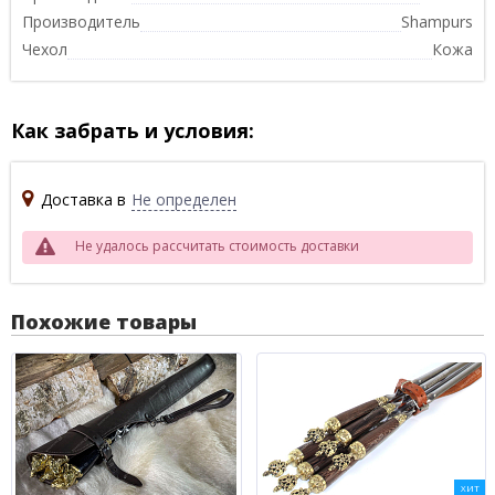
Производитель
Shampurs
Чехол
Кожа
Как забрать и условия:
Доставка в
Не определен
Не удалось рассчитать стоимость доставки
Похожие товары
ХИТ