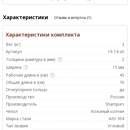
Характеристики
Отзывы и вопросы
(1)
Характеристики комплекта
Вес (кг)
3
Артикул
19-14-sh
Толщина шампура в (мм)
2
Ширина
15 мм
Рабочая длина в (см)
45
Общая длина в (см)
70
Огнеупорное кольцо
да
Производство
Россия
Производитель
Shampurs
Чехол
Кожаный колчан
Марка стали
AISI 304
Тип лезвия
Угловой