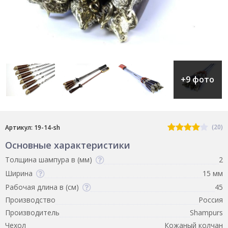
+9 фото
(20)
Артикул: 19-14-sh
Основные характеристики
Толщина шампура в (мм)
2
Ширина
15 мм
Рабочая длина в (см)
45
Производство
Россия
Производитель
Shampurs
Чехол
Кожаный колчан