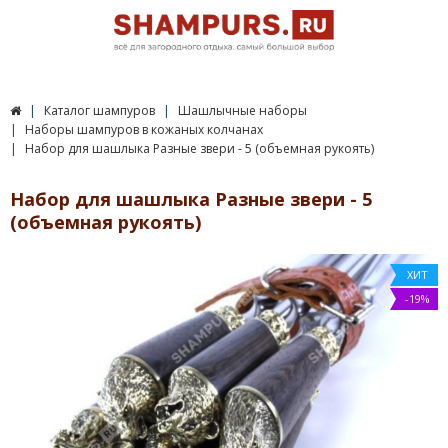
Каталог шампуров
Шашлычные наборы
Наборы шампуров в кожаных колчанах
Набор для шашлыка Разные звери - 5 (объемная рукоять)
Набор для шашлыка Разные звери - 5
(объемная рукоять)
ХИТ
-19%