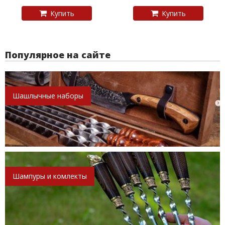
Купить
Купить
Популярное на сайте
Шашлычные наборы
Шампуры и комлекты