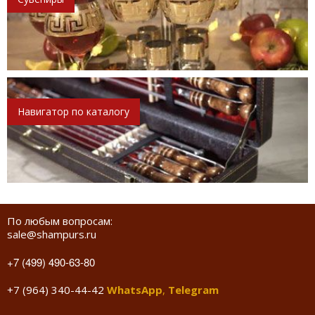
Навигатор по каталогу
По любым вопросам:
sale@shampurs.ru
+7 (499) 490-63-80
+7 (964) 340-44-42
WhatsApp
,
Telegram