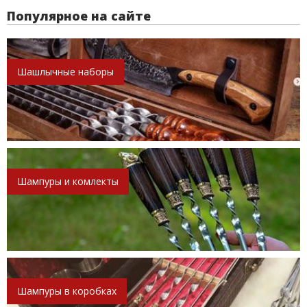
Популярное на сайте
Шашлычные наборы
Шампуры и комлекты
Шампуры в коробках