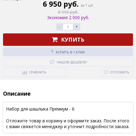
6 950 руб.
за 1 шт
8 950 руб.
Экономия 2 000 руб.
-
+
КУПИТЬ
КУПИТЬ В 1 КЛИК
НАШЛИ ДЕШЕВЛЕ?
СРАВНИТЬ
ОТЛОЖИТЬ
Описание
Набор для шашлыка Премиум - 6
Отложите товар в корзину и оформите заказ. После этого
с вами свяжется менеджер и уточнит подробности заказа.