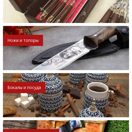
Ножи и топоры
Бокалы и посуда