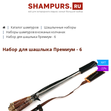
Каталог шампуров
Шашлычные наборы
Наборы шампуров в кожаных колчанах
Набор для шашлыка Премиум - 6
Набор для шашлыка Премиум - 6
ХИТ
-22%