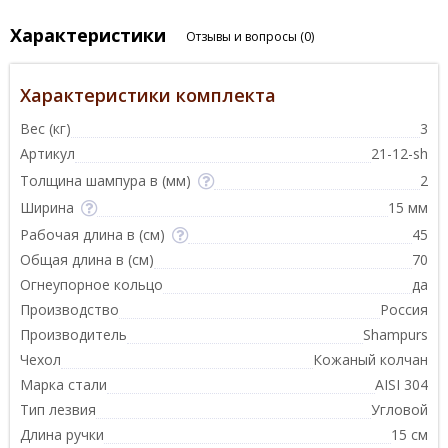
Характеристики
Отзывы и вопросы
(0)
Характеристики комплекта
Вес (кг)
3
Артикул
21-12-sh
Толщина шампура в (мм)
2
Ширина
15 мм
Рабочая длина в (см)
45
Общая длина в (см)
70
Огнеупорное кольцо
да
Производство
Россия
Производитель
Shampurs
Чехол
Кожаный колчан
Марка стали
AISI 304
Тип лезвия
Угловой
Длина ручки
15 см