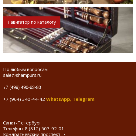
Навигатор по каталогу
По любым вопросам:
sale@shampurs.ru
+7 (499) 490-63-80
+7 (964) 340-44-42
WhatsApp
,
Telegram
Санкт-Петербург
Телефон:
8 (812) 507-92-01
Кондратьевский проспект, 7