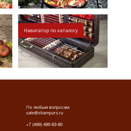
Навигатор по каталогу
По любым вопросам:
sale@shampurs.ru
+7 (499) 490-63-80