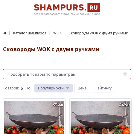
Каталог шампуров
WOK
Сковороды WOK с двумя ручками
Сковороды WOK с двумя ручками
Подобрать товары по параметрам
6
Товаров:
По
:
Популярности
Цене
Рейтингу