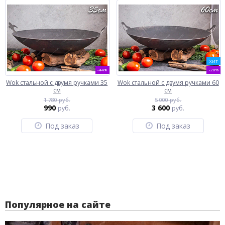
ХИТ
-44%
-28%
Wok стальной с двумя ручками 35
Wok стальной с двумя ручками 60
см
см
1 780 руб.
5 000 руб.
990
3 600
руб.
руб.
Под заказ
Под заказ
Популярное на сайте