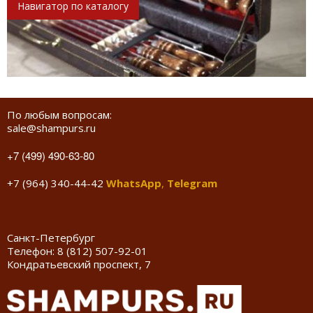
Навигатор по каталогу
По любым вопросам:
sale@shampurs.ru
+7 (499) 490-63-80
+7 (964) 340-44-42
WhatsApp
,
Telegram
Санкт-Петербург
Телефон:
8 (812) 507-92-01
Кондратьевский проспект, 7