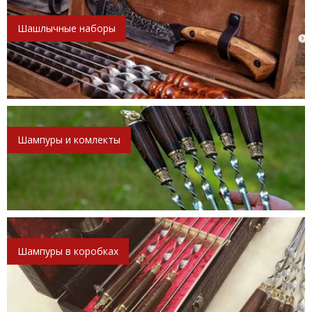
Шашлычные наборы
Шампуры и комлекты
Шампуры в коробках