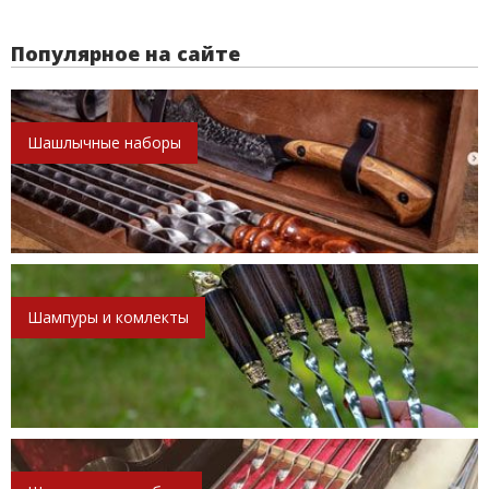
Популярное на сайте
Шашлычные наборы
Шампуры и комлекты