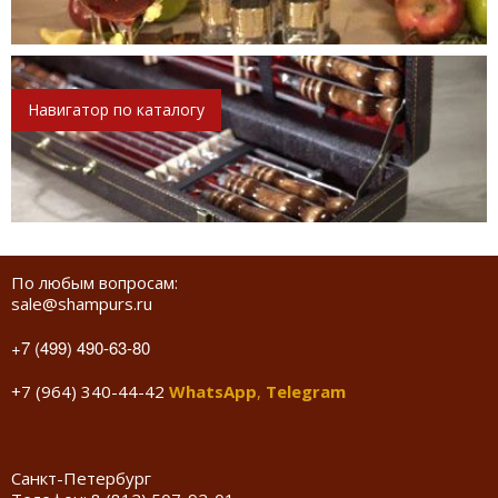
Навигатор по каталогу
По любым вопросам:
sale@shampurs.ru
+7 (499) 490-63-80
+7 (964) 340-44-42
WhatsApp
,
Telegram
Санкт-Петербург