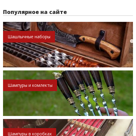
Популярное на сайте
Шашлычные наборы
Шампуры и комлекты
Шампуры в коробках