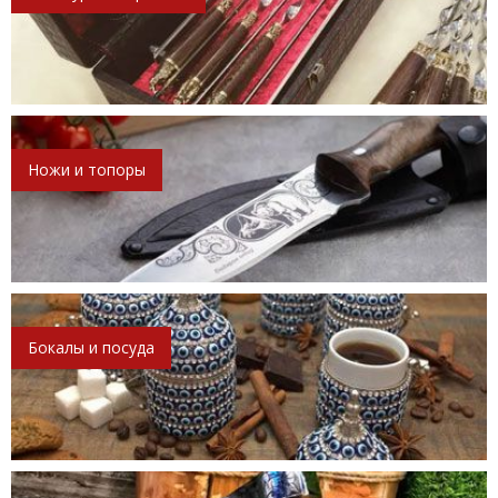
Ножи и топоры
Бокалы и посуда