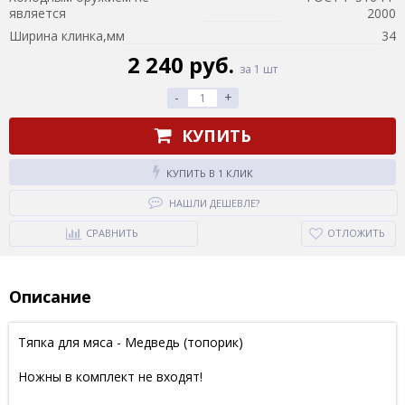
является
2000
Ширина клинка,мм
34
2 240 руб.
за 1 шт
-
+
КУПИТЬ
КУПИТЬ В 1 КЛИК
НАШЛИ ДЕШЕВЛЕ?
СРАВНИТЬ
ОТЛОЖИТЬ
Описание
Тяпка для мяса - Медведь (топорик)
Ножны в комплект не входят!