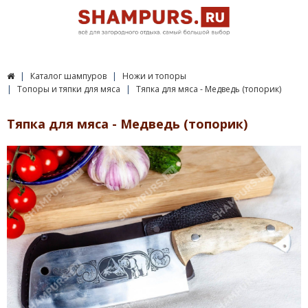
Каталог шампуров
Ножи и топоры
Топоры и тяпки для мяса
Тяпка для мяса - Медведь (топорик)
Тяпка для мяса - Медведь (топорик)