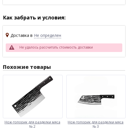
Как забрать и условия:
Доставка в
Не определен
Не удалось рассчитать стоимость доставки
Похожие товары
Нож-топорик для разделки мяса
Нож-топорик для разделки мяса
№ 2
№ 3