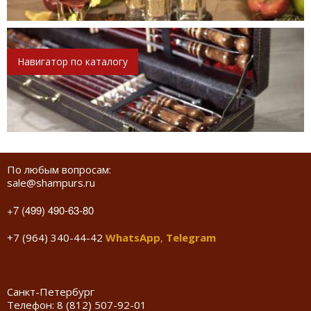
Навигатор по каталогу
По любым вопросам:
sale@shampurs.ru
+7 (499) 490-63-80
+7 (964) 340-44-42
WhatsApp
,
Telegram
Санкт-Петербург
Телефон:
8 (812) 507-92-01