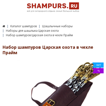
Каталог шампуров
Шашлычные наборы
Наборы для шашлыка Царская охота
Набор шампуров Царская охота в чехле Прайм
Набор шампуров Царская охота в чехле
Прайм
ХИТ
%