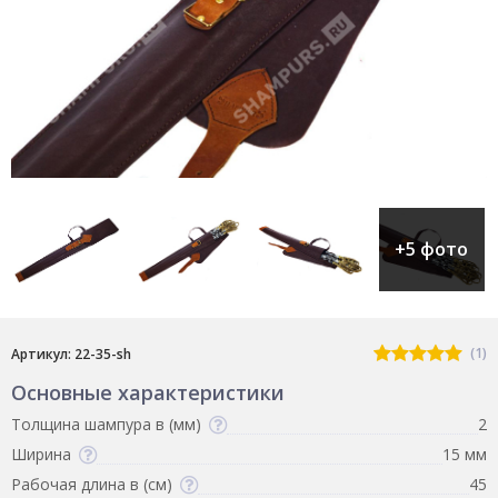
+5 фото
(1)
Артикул: 22-35-sh
Основные характеристики
Толщина шампура в (мм)
2
Ширина
15 мм
Рабочая длина в (см)
45