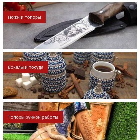
Ножи и топоры
Бокалы и посуда
Топоры ручной работы