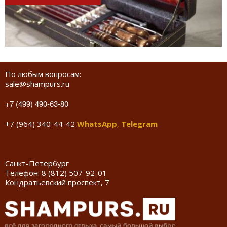
По любым вопросам:
sale@shampurs.ru
+7 (499) 490-63-80
+7 (964) 340-44-42
WhatsApp
,
Telegram
Санкт-Петербург
Телефон:
8 (812) 507-92-01
Кондратьевский проспект, 7