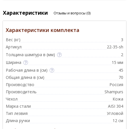
Характеристики
Отзывы и вопросы
(0)
Характеристики комплекта
Вес (кг)
3
Артикул
22-35-sh
Толщина шампура в (мм)
2
Ширина
15 мм
Рабочая длина в (см)
45
Общая длина в (см)
70
Производство
Россия
Производитель
Shampurs
Чехол
Кожа
Марка стали
AISI 304
Тип лезвия
Угловой
Длина ручки
12 см