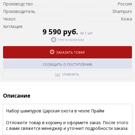
Производство
Россия
Производитель
Shampurs
Чехол
Кожа
Хит
Акция
9 590 руб.
за 1 шт
Нет в наличии
ЗАКАЗАТЬ ТОВАР
СООБЩИТЬ О ПОСТУПЛЕНИИ
СРАВНИТЬ
Описание
Набор шампуров Царская охота в чехле Прайм
Отложите товар в корзину и оформите заказ. После этого
с вами свяжется менеджер и уточнит подробности заказа.