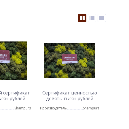
 сертификат
Сертификат ценностью
ысяч рублей
девять тысяч рублей
Shampurs
Производитель
Shampurs