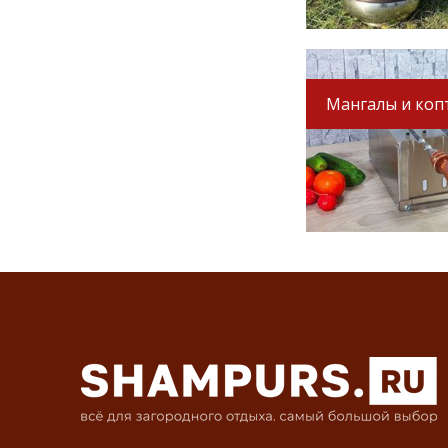
Мангалы и коп