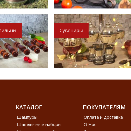
тильни
Сувениры
КАТАЛОГ
ПОКУПАТЕЛЯМ
Шампуры
Оплата и доставка
Шашлычные наборы
О Нас