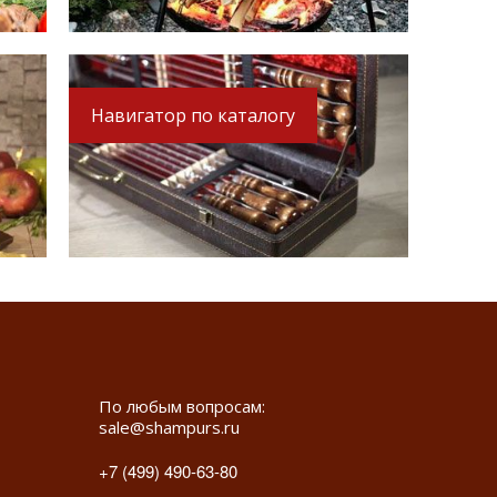
Навигатор по каталогу
По любым вопросам:
sale@shampurs.ru
+7 (499) 490-63-80