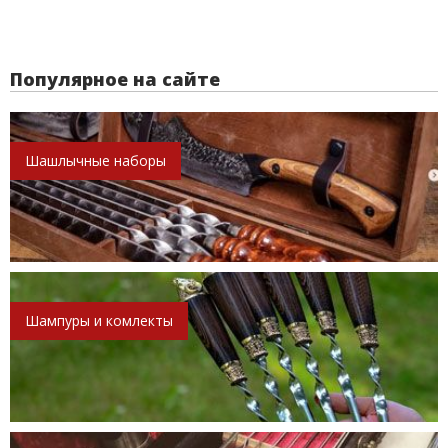
Популярное на сайте
Шашлычные наборы
Шампуры и комлекты