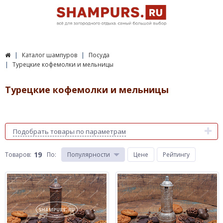
Каталог шампуров
Посуда
Турецкие кофемолки и мельницы
Турецкие кофемолки и мельницы
Подобрать товары по параметрам
19
Товаров:
По
:
Популярности
Цене
Рейтингу