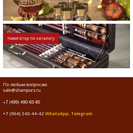
Навигатор по каталогу
По любым вопросам:
sale@shampurs.ru
+7 (499) 490-63-80
+7 (964) 340-44-42
WhatsApp
,
Telegram