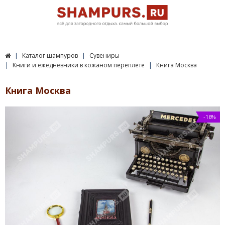
Каталог шампуров
Сувениры
Книги и ежедневники в кожаном переплете
Книга Москва
Книга Москва
-16%