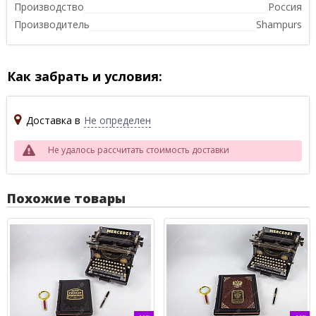
Производство
Россия
Производитель
Shampurs
Как забрать и условия:
Доставка в
Не определен
Не удалось рассчитать стоимость доставки
Похожие товары