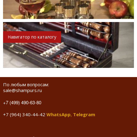
Навигатор по каталогу
По любым вопросам:
sale@shampurs.ru
+7 (499) 490-63-80
+7 (964) 340-44-42
WhatsApp
,
Telegram