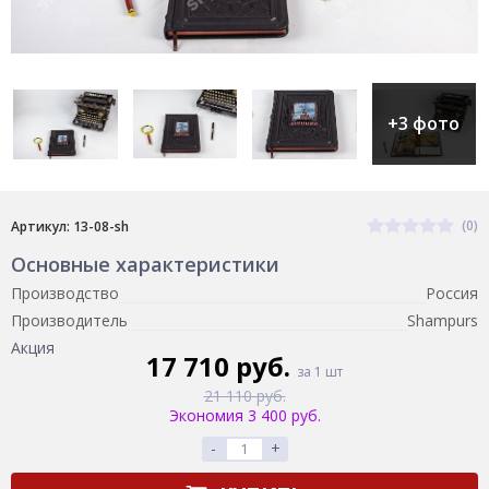
+3 фото
(0)
Артикул: 13-08-sh
Основные характеристики
Производство
Россия
Производитель
Shampurs
Акция
17 710 руб.
за 1 шт
21 110 руб.
Экономия 3 400 руб.
-
+