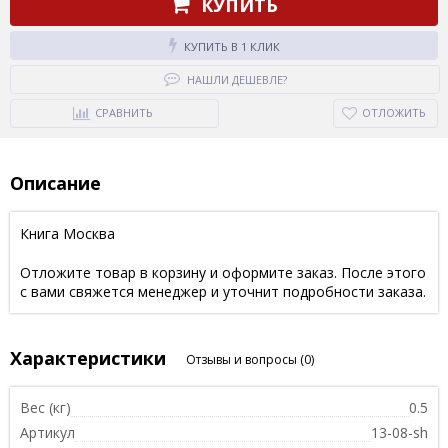
КУПИТЬ
КУПИТЬ В 1 КЛИК
НАШЛИ ДЕШЕВЛЕ?
СРАВНИТЬ
ОТЛОЖИТЬ
Описание
Книга Москва
Отложите товар в корзину и оформите заказ. После этого
с вами свяжется менеджер и уточнит подробности заказа.
Характеристики
Отзывы и вопросы
(0)
Вес (кг)
0.5
Артикул
13-08-sh