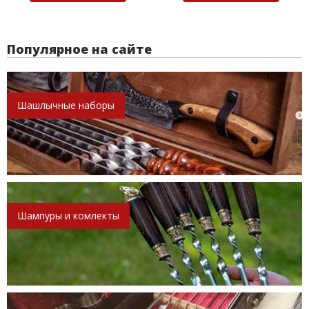
Популярное на сайте
Шашлычные наборы
Шампуры и комлекты