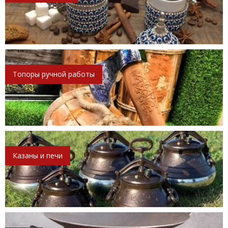
Топоры ручной работы
Казаны и печи