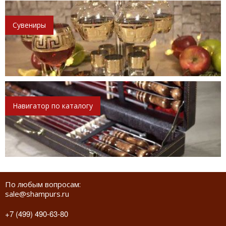
Сувениры
Навигатор по каталогу
По любым вопросам:
sale@shampurs.ru
+7 (499) 490-63-80