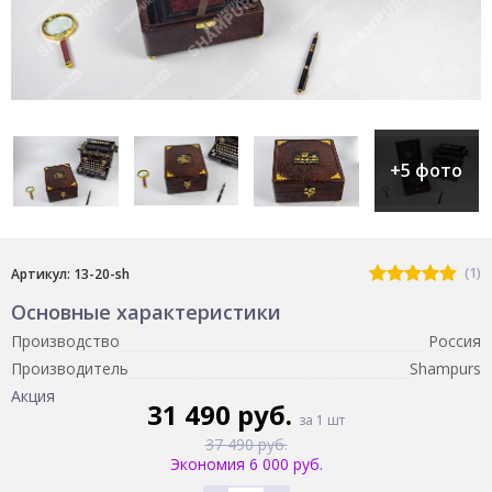
+5 фото
(1)
Артикул: 13-20-sh
Основные характеристики
Производство
Россия
Производитель
Shampurs
Акция
31 490 руб.
за 1 шт
37 490 руб.
Экономия 6 000 руб.