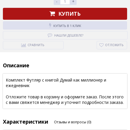
-
+
КУПИТЬ
КУПИТЬ В 1 КЛИК
НАШЛИ ДЕШЕВЛЕ?
СРАВНИТЬ
ОТЛОЖИТЬ
Описание
Комплект Футляр с книгой Думай как миллионер и
ежедневник
Отложите товар в корзину и оформите заказ. После этого
с вами свяжется менеджер и уточнит подробности заказа.
Характеристики
Отзывы и вопросы
(0)