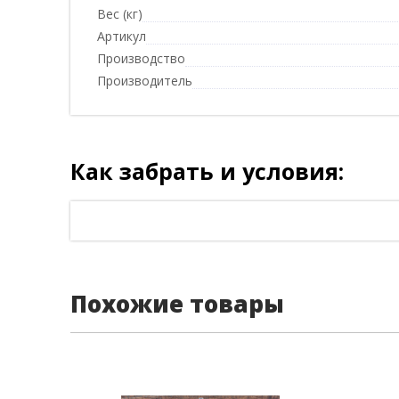
Вес (кг)
Артикул
Производство
Производитель
Как забрать и условия:
Похожие товары