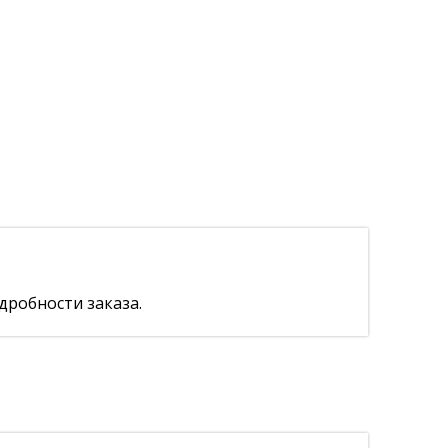
дробности заказа.