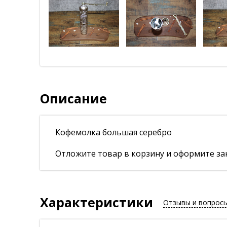
Описание
Кофемолка большая серебро
Отложите товар в корзину и оформите зак
Характеристики
Отзывы и вопрос