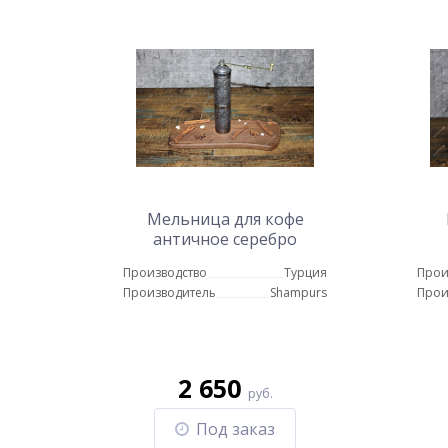
Мельница для кофе
античное серебро
Производство
Турция
Прои
Производитель
Shampurs
Прои
2 650
руб.
Под заказ