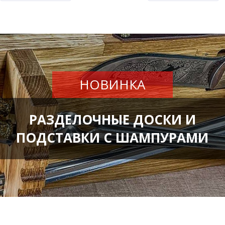
НОВИНКА
РАЗДЕЛОЧНЫЕ ДОСКИ И
ПОДСТАВКИ С ШАМПУРАМИ