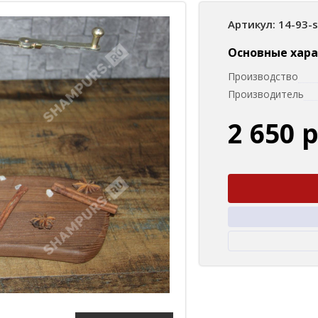
Артикул: 14-93-
Основные хар
Производство
Производитель
2 650 