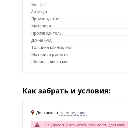
Вес (кг)
Артикул
Производство
Материал
Производитель
Длина (мм)
Толщина клинка, мм
Материал рукояти
Ширина клинка,мм
Как забрать и условия:
Доставка в
Не определен
Не удалось рассчитать стоимость доставки