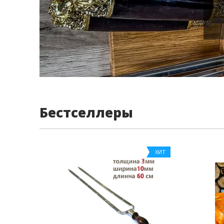
Бестселлеры
ХИТ