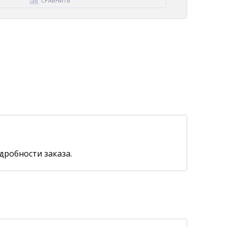
СРАВНИТЬ
дробности заказа.