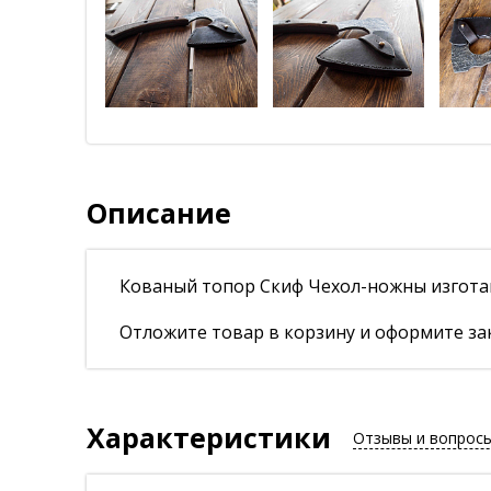
Описание
Кованый топор Скиф Чехол-ножны изгота
Отложите товар в корзину и оформите зак
Характеристики
Отзывы и вопрос