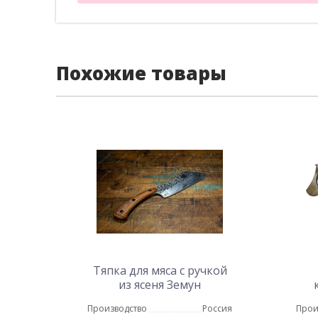
Похожие товары
Тяпка для мяса с ручкой
из ясеня Земун
Производство
Россия
Прои