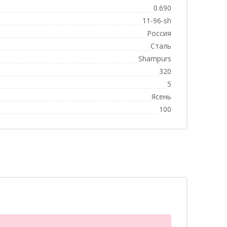
0.690
11-96-sh
Россия
Сталь
Shampurs
320
5
Ясень
100