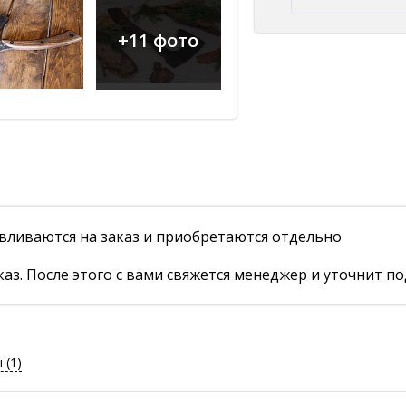
+11 фото
вливаются на заказ и приобретаются отдельно
аз. После этого с вами свяжется менеджер и уточнит по
ы
(1)