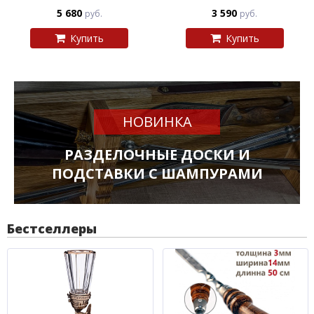
5 680
3 590
руб.
руб.
Купить
Купить
НОВИНКА
РАЗДЕЛОЧНЫЕ ДОСКИ И
ПОДСТАВКИ С ШАМПУРАМИ
Бестселлеры