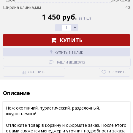
Ширина клинка,мм
40
1 450 руб.
за 1 шт
-
+
КУПИТЬ
КУПИТЬ В 1 КЛИК
НАШЛИ ДЕШЕВЛЕ?
СРАВНИТЬ
ОТЛОЖИТЬ
Описание
Нож охотничий, туристический, разделочный,
шкуросъемный
Отложите товар в корзину и оформите заказ. После этого
с вами свяжется менеджер и уточнит подробности заказа.