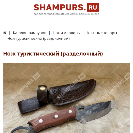
Каталог шампуров
Ножи и топоры
Кованые топоры
Нож туристический (разделочный)
Нож туристический (разделочный)