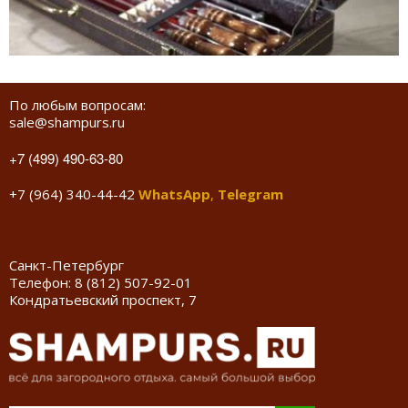
По любым вопросам:
sale@shampurs.ru
+7 (499) 490-63-80
+7 (964) 340-44-42
WhatsApp
,
Telegram
Санкт-Петербург
Телефон:
8 (812) 507-92-01
Кондратьевский проспект, 7