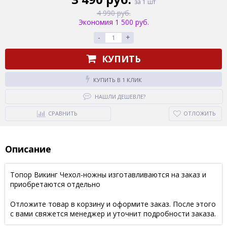
за 1 шт
4 990 руб.
Экономия 1 500 руб.
-
+
КУПИТЬ
КУПИТЬ В 1 КЛИК
НАШЛИ ДЕШЕВЛЕ?
СРАВНИТЬ
ОТЛОЖИТЬ
Описание
Топор Викинг Чехол-ножны изготавливаются на заказ и
приобретаются отдельно
Отложите товар в корзину и оформите заказ. После этого
с вами свяжется менеджер и уточнит подробности заказа.