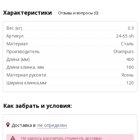
Характеристики
Отзывы и вопросы
(0)
Вес (кг)
0.3
Артикул
24-65-sh
Материал
Сталь
Производитель
Shampurs
Длина (мм)
400
Длина клинка, мм
160
Материал рукояти
Ясень
Ширина клинка,мм
120
Как забрать и условия:
Доставка в
Не определен
Не удалось рассчитать стоимость доставки