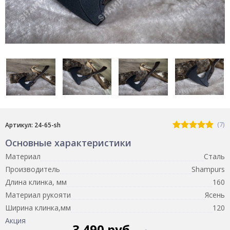
(7)
Артикул: 24-65-sh
Основные характеристики
Материал
Сталь
Производитель
Shampurs
Длина клинка, мм
160
Материал рукояти
Ясень
Ширина клинка,мм
120
Акция
3 490 руб.