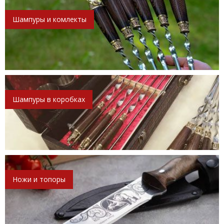
Шампуры и комлекты
Шампуры в коробках
Ножи и топоры