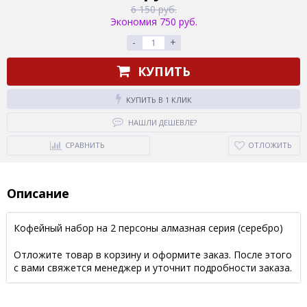
6 150 руб.
Экономия 750 руб.
-
+
КУПИТЬ
КУПИТЬ В 1 КЛИК
НАШЛИ ДЕШЕВЛЕ?
СРАВНИТЬ
ОТЛОЖИТЬ
Описание
Кофейный набор на 2 персоны алмазная серия (серебро)
Отложите товар в корзину и оформите заказ. После этого
с вами свяжется менеджер и уточнит подробности заказа.