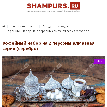
Каталог шампуров
Посуда
Армуды
Кофейный набор на 2 персоны алмазная серия (серебро)
Кофейный набор на 2 персоны алмазная
серия (серебро)
-12%