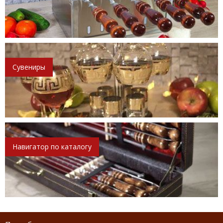
Сувениры
Навигатор по каталогу