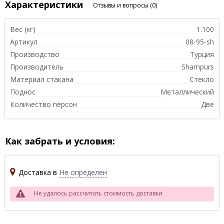
Характеристики
Отзывы и вопросы
(0)
Вес (кг)
1.100
Артикул
08-95-sh
Производство
Турция
Производитель
Shampurs
Материал стакана
Стекло
Поднос
Металлический
Количество персон
Две
Как забрать и условия:
Доставка в
Не определен
Не удалось рассчитать стоимость доставки