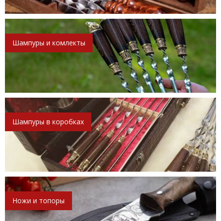
Шампуры и комлекты
Шампуры в коробках
Ножи и топоры