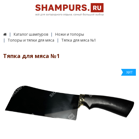
Каталог шампуров
Ножи и топоры
Топоры и тяпки для мяса
Тяпка для мяса №1
Тяпка для мяса №1
ХИТ