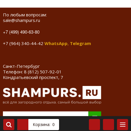
По любым вопросам:
sale@shampurs.ru
+7 (499) 490-63-80
+7 (964) 340-44-42
WhatsApp
,
Telegram
Санкт-Петербург
Телефон:
8 (812) 507-92-01
Кондратьевский проспект, 7
Корзина:
0