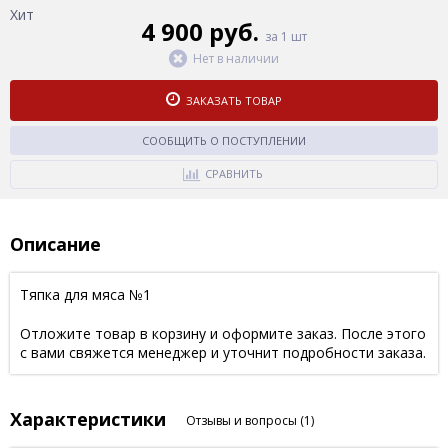
Хит
4 900 руб.
за 1 шт
Нет в наличии
ЗАКАЗАТЬ ТОВАР
СООБЩИТЬ О ПОСТУПЛЕНИИ
СРАВНИТЬ
Описание
Тяпка для мяса №1
Отложите товар в корзину и оформите заказ. После этого
с вами свяжется менеджер и уточнит подробности заказа.
Характеристики
Отзывы и вопросы
(1)