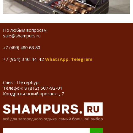
По любым вопросам:
sale@shampurs.ru
+7 (499) 490-63-80
+7 (964) 340-44-42
WhatsApp
,
Telegram
Санкт-Петербург
Телефон:
8 (812) 507-92-01
Кондратьевский проспект, 7