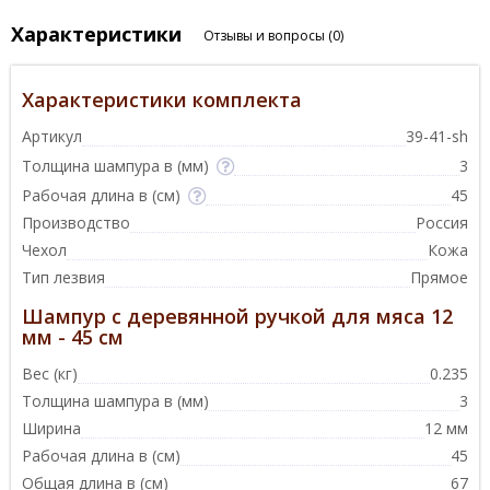
Характеристики
Отзывы и вопросы
(0)
Характеристики комплекта
Артикул
39-41-sh
Толщина шампура в (мм)
3
Рабочая длина в (см)
45
Производство
Россия
Чехол
Кожа
Тип лезвия
Прямое
Шампур с деревянной ручкой для мяса 12
мм - 45 см
Вес (кг)
0.235
Толщина шампура в (мм)
3
Ширина
12 мм
Рабочая длина в (см)
45
Общая длина в (см)
67