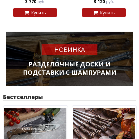
3 770
3 120
руб.
руб.
Купить
Купить
НОВИНКА
РАЗДЕЛОЧНЫЕ ДОСКИ И
ПОДСТАВКИ С ШАМПУРАМИ
Бестселлеры