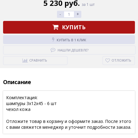
5 230 руб.
за 1 шт
-
+
КУПИТЬ
КУПИТЬ В 1 КЛИК
НАШЛИ ДЕШЕВЛЕ?
СРАВНИТЬ
ОТЛОЖИТЬ
Описание
Комплектация:
шампуры 3х12х45 - 6 шт
чехол кожа
Отложите товар в корзину и оформите заказ. После этого
с вами свяжется менеджер и уточнит подробности заказа.