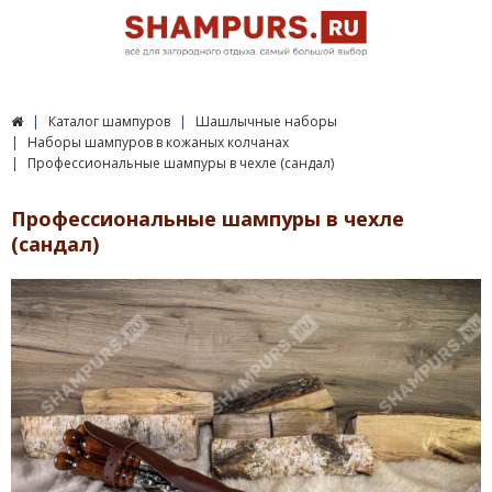
Каталог шампуров
Шашлычные наборы
Наборы шампуров в кожаных колчанах
Профессиональные шампуры в чехле (сандал)
Профессиональные шампуры в чехле
(сандал)