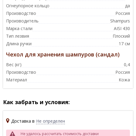
Огнеупорное кольцо
да
Производство
Россия
Производитель
Shampurs
Марка стали
AISI 430
Тип лезвия
Плоский
Длина ручки
17 см
Чехол для хранения шампуров (сандал)
Вес (кг)
0,4
Производство
Россия
Материал
Кожа
Как забрать и условия:
Доставка в
Не определен
Не удалось рассчитать стоимость доставки