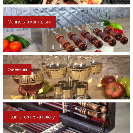
Мангалы и коптильни
Сувениры
Навигатор по каталогу