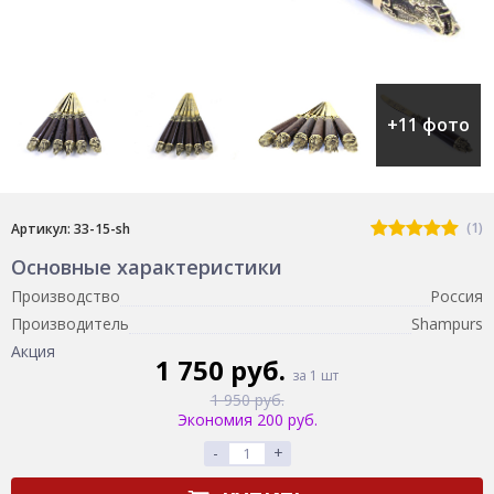
+11 фото
(1)
Артикул: 33-15-sh
Основные характеристики
Производство
Россия
Производитель
Shampurs
Акция
1 750 руб.
за 1 шт
1 950 руб.
Экономия 200 руб.
-
+