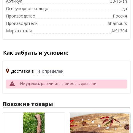
Артикул
33-15-sh
Огнеупорное кольцо
да
Производство
Россия
Производитель
Shampurs
Марка стали
AISI 304
Как забрать и условия:
Доставка в
Не определен
Не удалось рассчитать стоимость доставки
Похожие товары