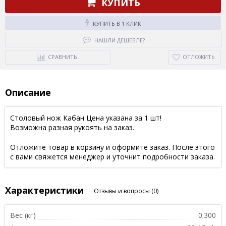
КУПИТЬ
КУПИТЬ В 1 КЛИК
НАШЛИ ДЕШЕВЛЕ?
СРАВНИТЬ
ОТЛОЖИТЬ
Описание
Столовый нож Кабан Цена указана за 1 шт!
Возможна разная рукоять на заказ.
Отложите товар в корзину и оформите заказ. После этого
с вами свяжется менеджер и уточнит подробности заказа.
Характеристики
Отзывы и вопросы
(0)
Вес (кг)
0.300