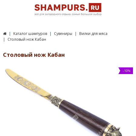
Каталог шампуров
Сувениры
Вилки для мяса
Столовый нож Кабан
Столовый нож Кабан
-10%