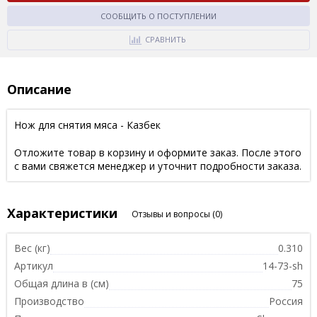
СООБЩИТЬ О ПОСТУПЛЕНИИ
СРАВНИТЬ
Описание
Нож для снятия мяса - Казбек
Отложите товар в корзину и оформите заказ. После этого
с вами свяжется менеджер и уточнит подробности заказа.
Характеристики
Отзывы и вопросы
(0)
Вес (кг)
0.310
Артикул
14-73-sh
Общая длина в (см)
75
Производство
Россия