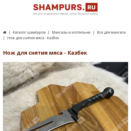
Каталог шампуров
Мангалы и коптильни
Все для мангала
Нож для снятия мяса - Казбек
Нож для снятия мяса - Казбек