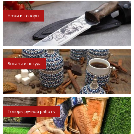
Ножи и топоры
Бокалы и посуда
Топоры ручной работы