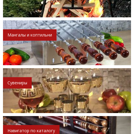
Мангалы и коптильни
Сувениры
Навигатор по каталогу