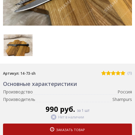
(1)
Артикул: 14-73-sh
Основные характеристики
Производство
Россия
Производитель
Shampurs
990 руб.
за 1 шт
Нет в наличии
ЗАКАЗАТЬ ТОВАР