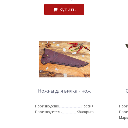
Купить
Ножны для вилка - нож
Производство
Россия
Прои
Производитель
Shampurs
Прои
Марк