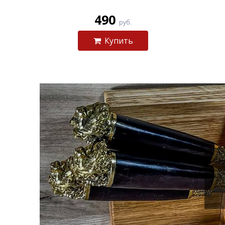
490
руб.
Купить