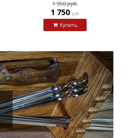
1 950 руб.
1 750
руб.
Купить