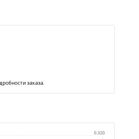
дробности заказа.
0.320