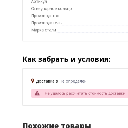
Артикул
Огнеупорное кольцо
Производство
Производитель
Марка стали
Как забрать и условия:
Доставка в
Не определен
Не удалось рассчитать стоимость доставки
Похожие товары