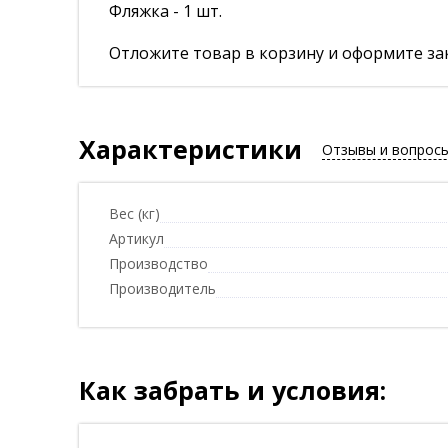
Фляжка - 1 шт.
Отложите товар в корзину и оформите зак
Характеристики
Отзывы и вопрос
Вес (кг)
Артикул
Производство
Производитель
Как забрать и условия: