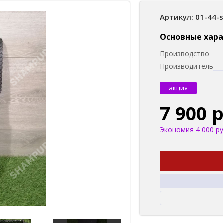
Артикул: 01-44-
Основные хар
Производство
Производитель
акция
7 900 
Экономия 4 000 ру