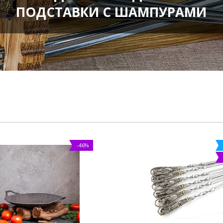
ПОДСТАВКИ С ШАМПУРАМИ
-46%