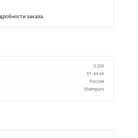
дробности заказа.
3.200
01-44-sh
Россия
Shampurs