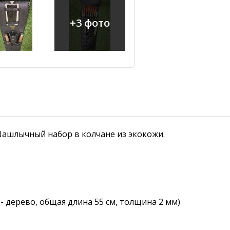
+3 фото
ашлычный набор в колчане из экокожи.
 - дерево, общая длина 55 см, толщина 2 мм)