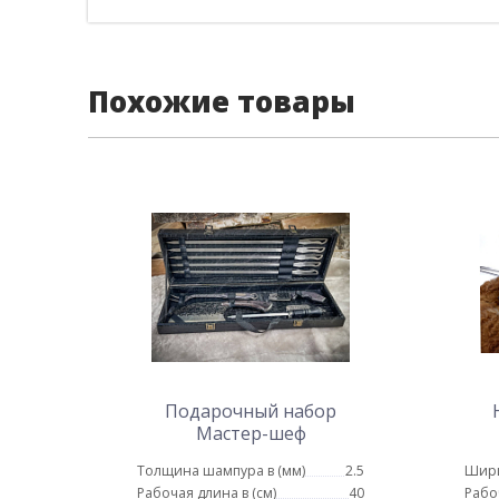
Похожие товары
Подарочный набор
Мастер-шеф
Толщина шампура в (мм)
2.5
Шир
Рабочая длина в (см)
40
Рабо