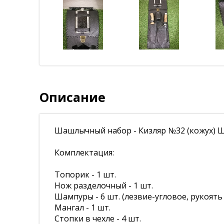
Описание
Шашлычный набор - Кизляр №32 (кожух) Ш
Комплектация:
Топорик - 1 шт.
Нож разделочный - 1 шт.
Шампуры - 6 шт. (лезвие-угловое, рукоять
Мангал - 1 шт.
Стопки в чехле - 4 шт.